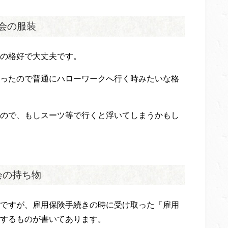
会の服装
の格好で大丈夫です。
ったので普通にハローワークへ行く時みたいな格
ので、もしスーツ等で行くと浮いてしまうかもし
会の持ち物
ですが、雇用保険手続きの時に受け取った「雇用
するものが書いてあります。