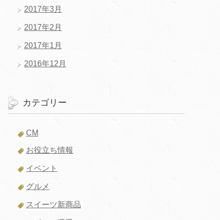
2017年3月
2017年2月
2017年1月
2016年12月
カテゴリー
CM
お役立ち情報
イベント
グルメ
スイーツ新商品