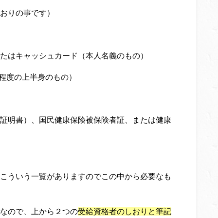
おりの事です）
たはキャッシュカード（本人名義のもの）
程度の上半身のもの）
証明書）、国民健康保険被保険者証、または健康
こういう一覧がありますのでこの中から必要なも
なので、上から２つの
受給資格者のしおりと筆記