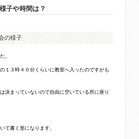
様子や時間は？
会の様子
た。
の１３時４０分くらいに教室へ入ったのですがも
は決まっていないので自由に空いている所に座り
いて書く形になります。