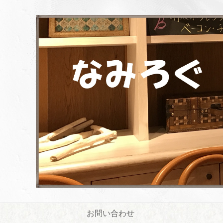
お問い合わせ