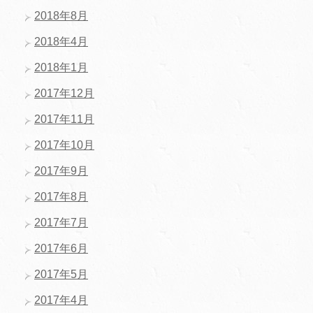
2018年8月
2018年4月
2018年1月
2017年12月
2017年11月
2017年10月
2017年9月
2017年8月
2017年7月
2017年6月
2017年5月
2017年4月