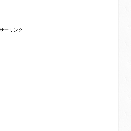
サーリンク