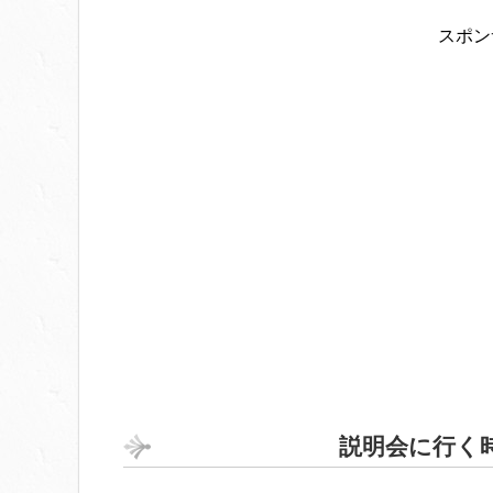
スポン
説明会に行く