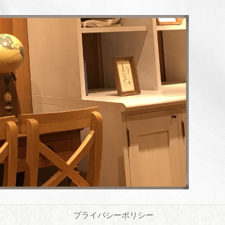
プライバシーポリシー