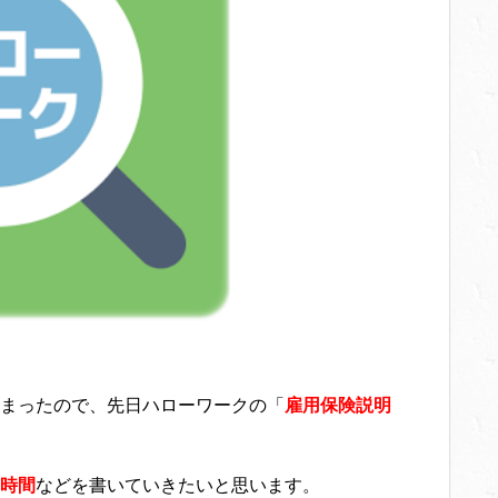
まったので、先日ハローワークの「
雇用保険説明
時間
などを書いていきたいと思います。