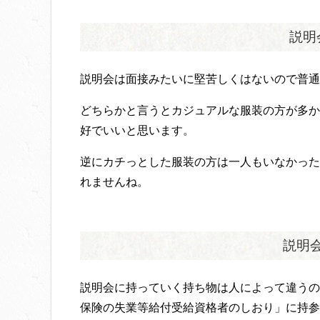
説明
説明会は面接みたいに堅苦しくはないので普通
どちらかと言うとカジュアルな服装の方が多か
好でいいと思います。
逆にカチっとした服装の方は一人もいなかった
れませんね。
説明
説明会に持っていく持ち物は人によって違うの
保険の失業等給付受給資格者のしおり」に持参