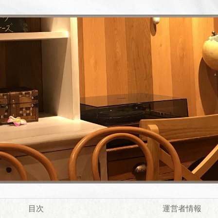
目次
運営者情報