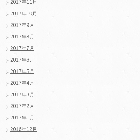
2017年11月
2017年10月
2017年9月
2017年8月
2017年7月
2017年6月
2017年5月
2017年4月
2017年3月
2017年2月
2017年1月
2016年12月