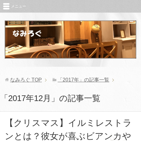
メニュー
なみろぐ
TOP
「2017年」の記事一覧
「2017年12月」の記事一覧
【クリスマス】イルミレストラ
ンとは？彼女が喜ぶビアンカや