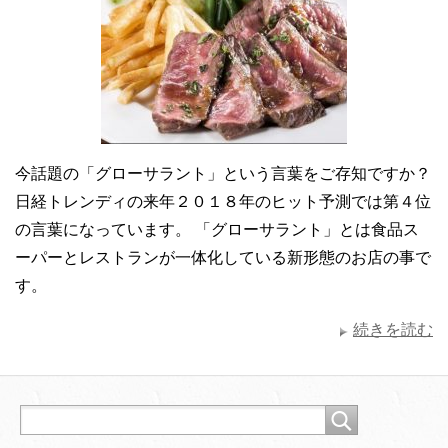
今話題の「グローサラント」という言葉をご存知ですか？
日経トレンディの来年２０１８年のヒット予測では第４位
の言葉になっています。 「グローサラント」とは食品ス
ーパーとレストランが一体化している新形態のお店の事で
す。
続きを読む