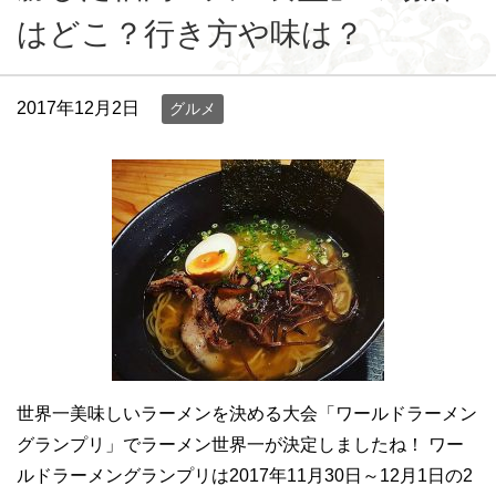
はどこ？行き方や味は？
2017年12月2日
グルメ
世界一美味しいラーメンを決める大会「ワールドラーメン
グランプリ」でラーメン世界一が決定しましたね！ ワー
ルドラーメングランプリは2017年11月30日～12月1日の2