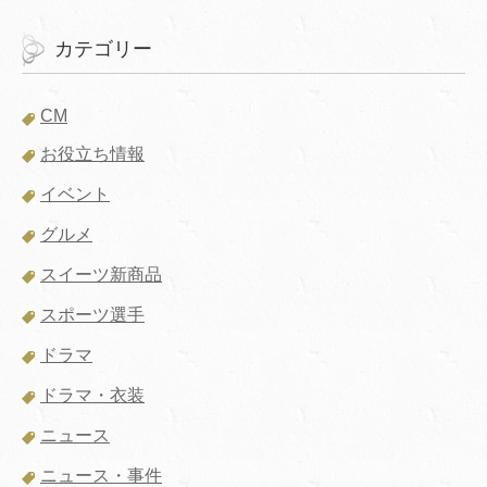
カテゴリー
CM
お役立ち情報
イベント
グルメ
スイーツ新商品
スポーツ選手
ドラマ
ドラマ・衣装
ニュース
ニュース・事件