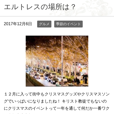
エルトレスの場所は？
2017年12月6日
グルメ
季節のイベント
１２月に入って街中もクリスマスグッズやクリスマスソン
グでいっぱいになりましたね！ キリスト教徒でもないの
にクリスマスのイベントって一年を通して何だか一番ワク