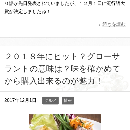
０語が先日発表されていましたが、１２月１日に流行語大
賞が決定しましたね！
続きを読む
２０１８年にヒット？グローサ
ラントの意味は？味を確かめて
から購入出来るのが魅力！
2017年12月1日
グルメ
情報