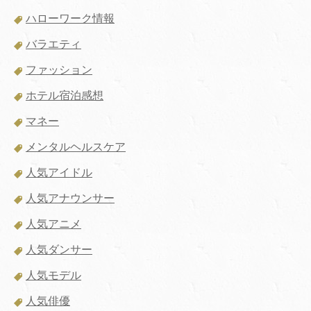
ハローワーク情報
バラエティ
ファッション
ホテル宿泊感想
マネー
メンタルヘルスケア
人気アイドル
人気アナウンサー
人気アニメ
人気ダンサー
人気モデル
人気俳優