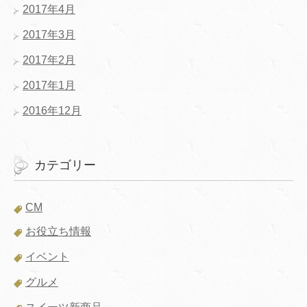
2017年4月
2017年3月
2017年2月
2017年1月
2016年12月
カテゴリー
CM
お役立ち情報
イベント
グルメ