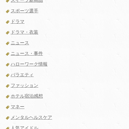
スイーツ新商品
スポーツ選手
ドラマ
ドラマ・衣装
ニュース
ニュース・事件
ハローワーク情報
バラエティ
ファッション
ホテル宿泊感想
マネー
メンタルヘルスケア
人気アイドル