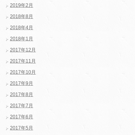
2019年2月
2018年8月
2018年4月
2018年1月
2017年12月
2017年11月
2017年10月
2017年9月
2017年8月
2017年7月
2017年6月
2017年5月