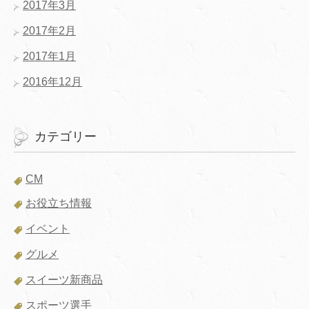
2017年3月
2017年2月
2017年1月
2016年12月
カテゴリー
CM
お役立ち情報
イベント
グルメ
スイーツ新商品
スポーツ選手