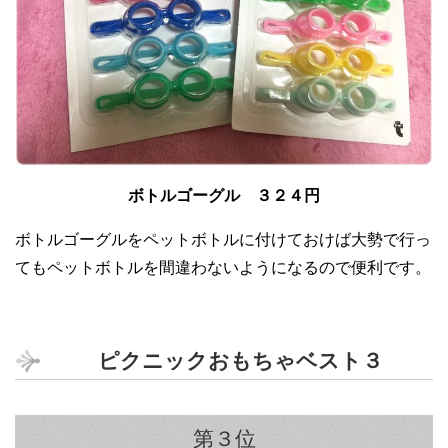
ボトルゴーグル ３２４円
ボトルゴーグルをペットボトルに付けておけば大勢で行っ
てもペットボトルを間違わないようになるので便利です。
ピクニックおもちゃベスト３
第３位