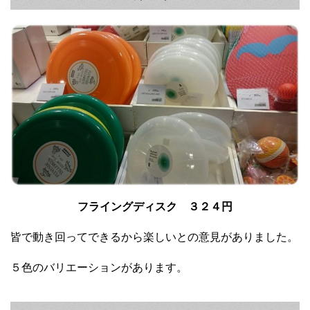
フライングディスク ３２４円
皆で動き回ってできるから楽しいとの意見がありました。
５色のバリエーションがあります。