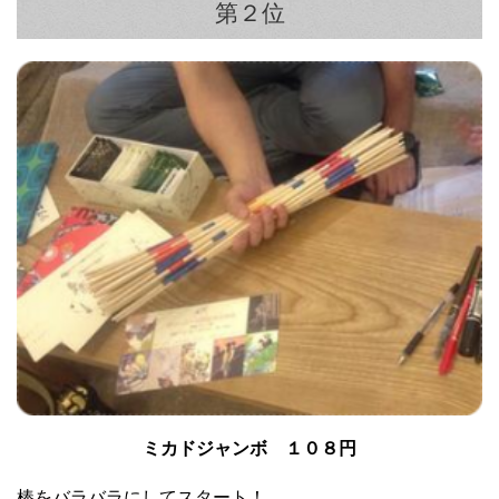
第２位
ミカドジャンボ １０８円
棒をバラバラにしてスタート！