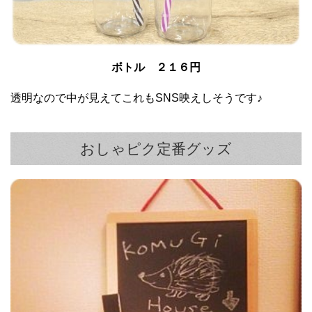
ボトル ２１６円
透明なので中が見えてこれもSNS映えしそうです♪
おしゃピク定番グッズ