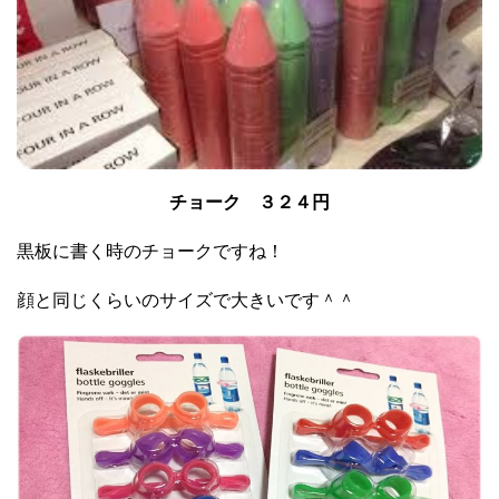
チョーク ３２４円
黒板に書く時のチョークですね！
顔と同じくらいのサイズで大きいです＾＾