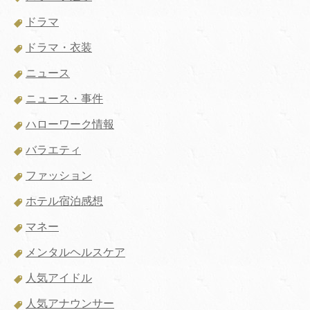
ドラマ
ドラマ・衣装
ニュース
ニュース・事件
ハローワーク情報
バラエティ
ファッション
ホテル宿泊感想
マネー
メンタルヘルスケア
人気アイドル
人気アナウンサー