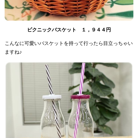
ピクニックバスケット １，９４４円
こんなに可愛いバスケットを持って行ったら目立っちゃい
ますね♪