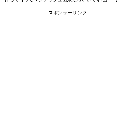
スポンサーリンク