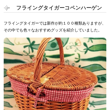
フライングタイガーコペンハーゲン
フライングタイガーでは新作が約１００種類ありますが、
その中でも色々なおすすめグッズを紹介していました。