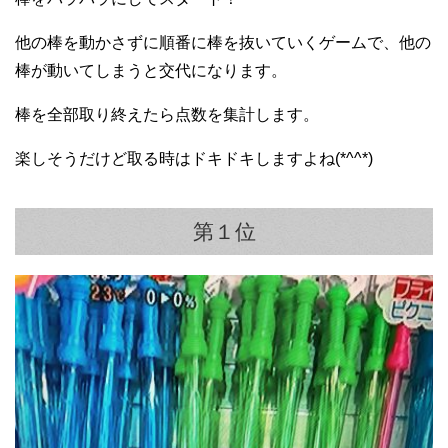
他の棒を動かさずに順番に棒を抜いていくゲームで、他の
棒が動いてしまうと交代になります。
棒を全部取り終えたら点数を集計します。
楽しそうだけど取る時はドキドキしますよね(*^^*)
第１位