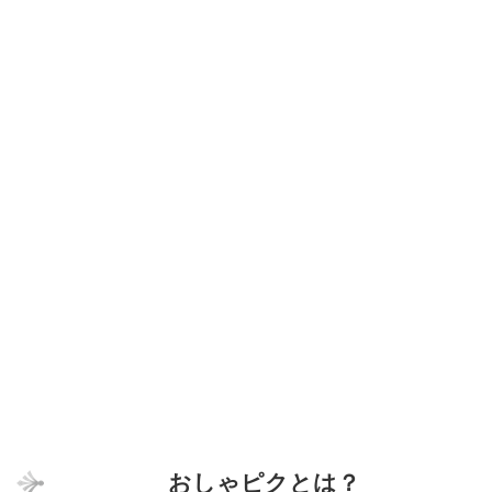
おしゃピクとは？