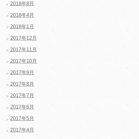
2018年8月
2018年4月
2018年1月
2017年12月
2017年11月
2017年10月
2017年9月
2017年8月
2017年7月
2017年6月
2017年5月
2017年4月