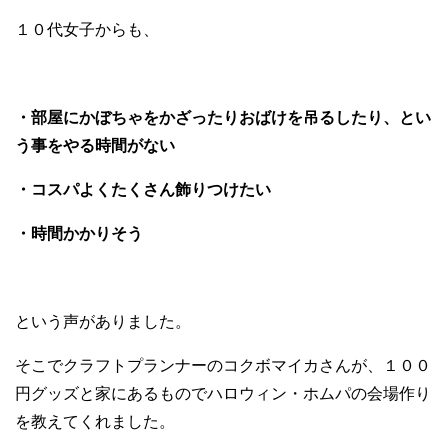
１０代女子からも、
・部屋にかぼちゃをかざったりおばけを吊るしたり、とい
う事をやる時間がない
・コスパよくたくさん飾りつけたい
・時間かかりそう
という声がありました。
そこでクラフトプランナーのコクボマイカさんが、１００
円グッズと家にあるものでハロウィン・ホムパの会場作り
を教えてくれました。