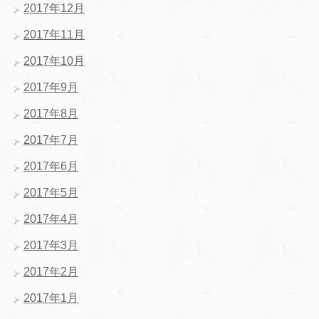
2017年12月
2017年11月
2017年10月
2017年9月
2017年8月
2017年7月
2017年6月
2017年5月
2017年4月
2017年3月
2017年2月
2017年1月