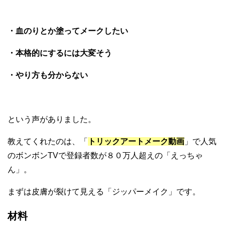
・血のりとか塗ってメークしたい
・本格的にするには大変そう
・やり方も分からない
という声がありました。
教えてくれたのは、「
トリックアートメーク動画
」で人気
のボンボンTVで登録者数が８０万人超えの「えっちゃ
ん」。
まずは皮膚が裂けて見える「ジッパーメイク」です。
材料