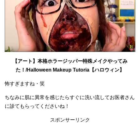
【アート】本格ホラージッパー特殊メイクやってみ
た！/Halloween Makeup Tutoria【ハロウィン】
怖すぎますね・笑
ちなみに肌に異常を感じたらすぐに洗い流してお医者さん
に診てもらってくださいね！
スポンサーリンク