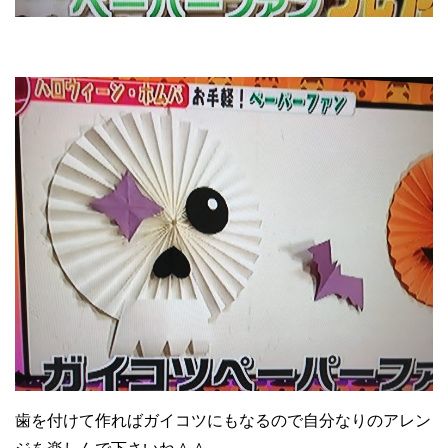
歯を付けて作ればガイコツにもなるので自分なりのアレン