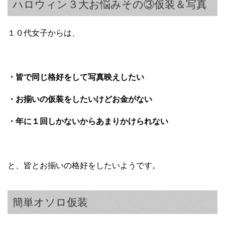
ハロウィン３大お悩みその③仮装＆写真
１０代女子からは、
・皆で同じ格好をして写真映えしたい
・お揃いの仮装をしたいけどお金がない
・年に１回しかないからあまりかけられない
と、皆とお揃いの格好をしたいようです。
簡単オソロ仮装