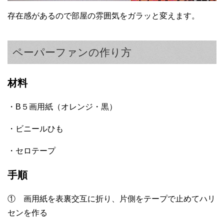
存在感があるので部屋の雰囲気をガラッと変えます。
ペーパーファンの作り方
材料
・B５画用紙（オレンジ・黒）
・ビニールひも
・セロテープ
手順
① 画用紙を表裏交互に折り、片側をテープで止めてハリ
センを作る