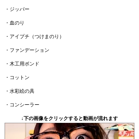
・ジッパー
・血のり
・アイプチ（つけまのり）
・ファンデーション
・木工用ボンド
・コットン
・水彩絵の具
・コンシーラー
↓下の画像をクリックすると動画が流れます