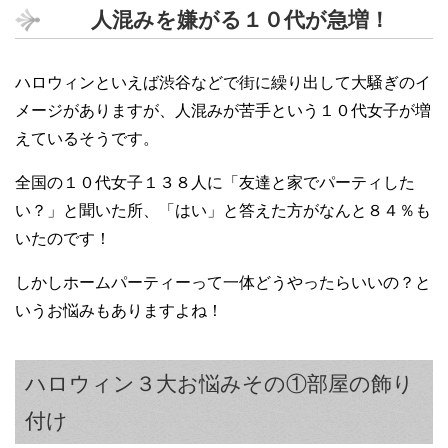
人混みを嫌がる１０代が急増！
ハロウィンといえば渋谷などで街に繰り出して大騒ぎのイ
メージがありますが、人混みが苦手という１０代女子が増
えているそうです。
全国の１０代女子１３８人に「友達と家でパーティした
い？」と聞いた所、「はい」と答えた方がなんと８４％も
いたのです！
しかしホームパーティーって一体どうやったらいいの？と
いうお悩みもありますよね！
ハロウィン３大お悩みその①部屋の飾り
付け