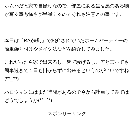
ホムパだと家で自撮りなので、部屋にある生活感のある物
が写る事も怖さが半減するのでそれも注意との事です。
本日は「Rの法則」で紹介されていたホームパーティーの
簡単飾り付けやメイク法などを紹介してみました。
これだったら家で出来るし、皆で騒げるし、何と言っても
簡単過ぎて１日も掛からずに出来るというのがいいですね
(*^_^*)
ハロウィンにはまだ時間があるので今から計画してみては
どうでしょうか(*^_^*)
スポンサーリンク