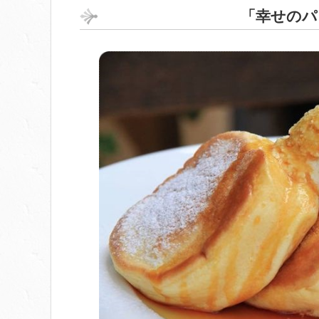
「幸せのパ