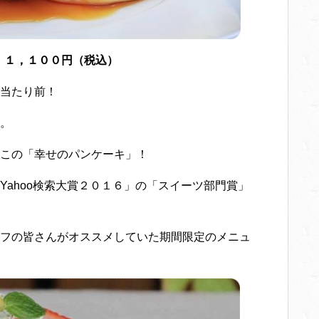
 １，１００円（税込）
当たり前！
。
この「幸せのパンケーキ」！
ahoo検索大賞２０１６」の「スイーツ部門賞」
フの皆さんがオススメしていた期間限定のメニュ