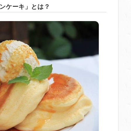
ンケーキ」とは？