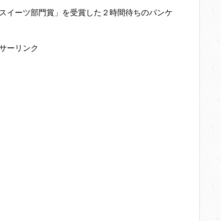
「スイーツ部門賞」を受賞した２時間待ちのパンケ
サーリンク