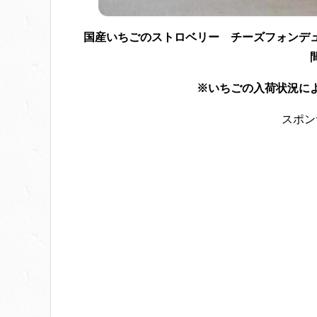
国産いちごのストロベリー チーズフォンデ
※いちごの入荷状況に
スポン