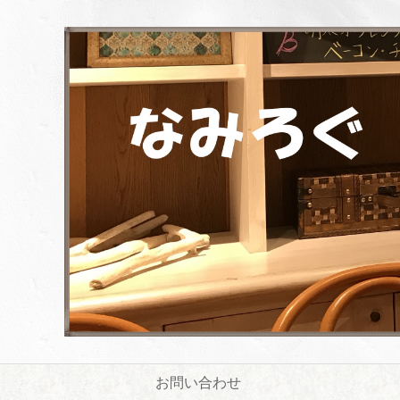
お問い合わせ