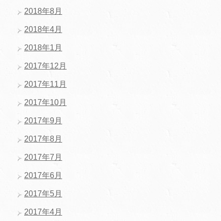
2018年8月
2018年4月
2018年1月
2017年12月
2017年11月
2017年10月
2017年9月
2017年8月
2017年7月
2017年6月
2017年5月
2017年4月