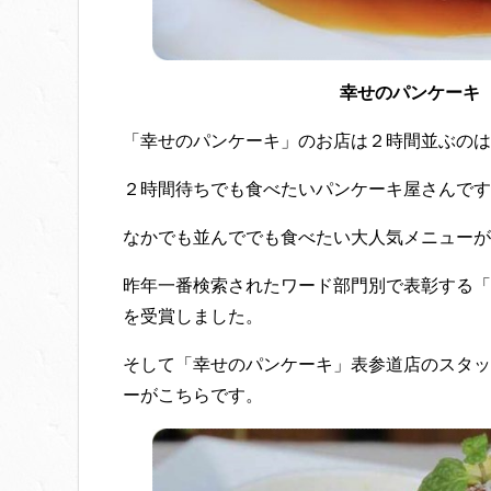
幸せのパンケーキ
「幸せのパンケーキ」のお店は２時間並ぶのは
２時間待ちでも食べたいパンケーキ屋さんです
なかでも並んででも食べたい大人気メニューが
昨年一番検索されたワード部門別で表彰する「Y
を受賞しました。
そして「幸せのパンケーキ」表参道店のスタッ
ーがこちらです。