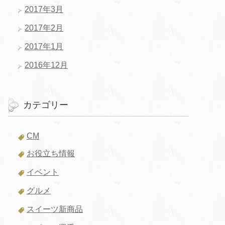
2017年3月
2017年2月
2017年1月
2016年12月
カテゴリー
CM
お役立ち情報
イベント
グルメ
スイーツ新商品