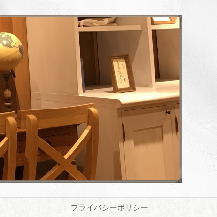
プライバシーポリシー