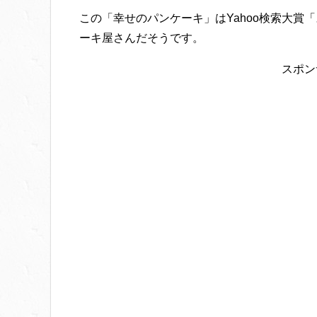
この「幸せのパンケーキ」はYahoo検索大賞
ーキ屋さんだそうです。
スポン