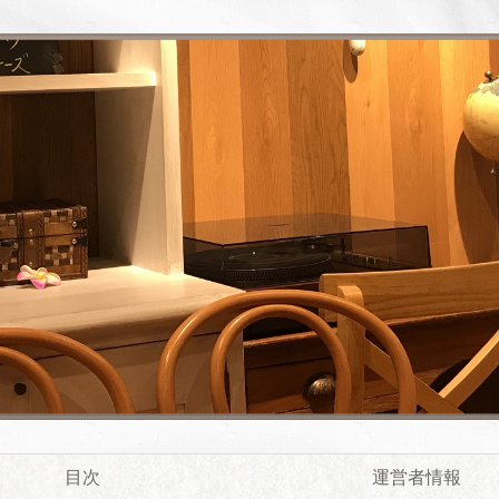
目次
運営者情報