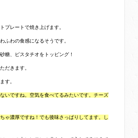
トプレートで焼き上げます。
わふわの食感になるそうです。
砂糖、ピスタチオをトッピング！
ただきます。
ます。
ないですね。空気を食べてるみたいです。チーズ
ちゃ濃厚ですね！でも後味さっぱりしてます。し