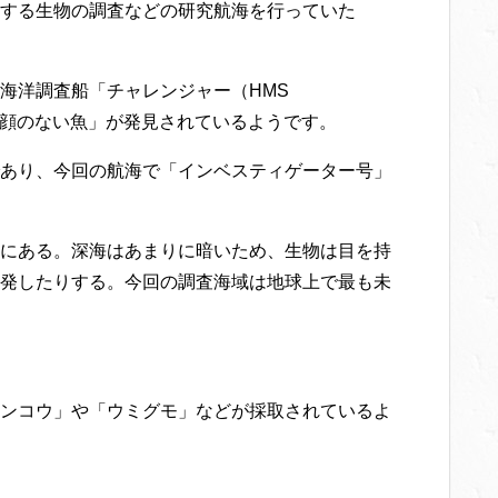
する生物の調査などの研究航海を行っていた
海洋調査船「チャレンジャー（HMS
この「顔のない魚」が発見されているようです。
あり、今回の航海で「インベスティゲーター号」
にある。深海はあまりに暗いため、生物は目を持
発したりする。今回の調査海域は地球上で最も未
ンコウ」や「ウミグモ」などが採取されているよ