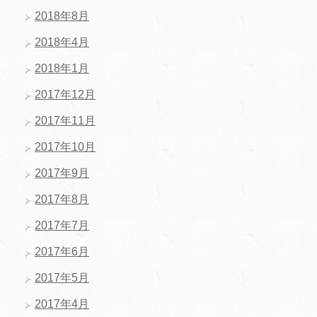
2018年8月
2018年4月
2018年1月
2017年12月
2017年11月
2017年10月
2017年9月
2017年8月
2017年7月
2017年6月
2017年5月
2017年4月