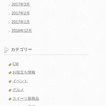
2017年3月
2017年2月
2017年1月
2016年12月
カテゴリー
CM
お役立ち情報
イベント
グルメ
スイーツ新商品