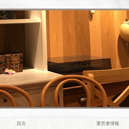
目次
運営者情報