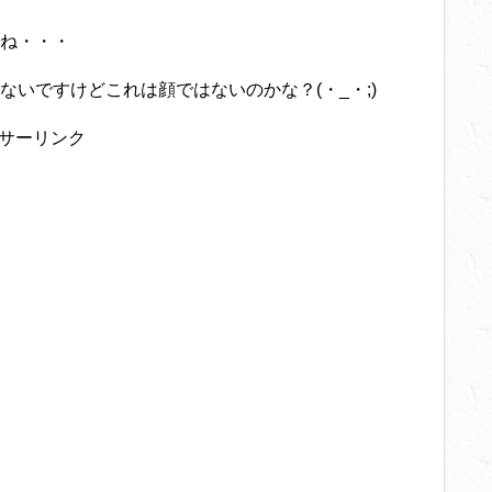
ね・・・
いですけどこれは顔ではないのかな？(・_・;)
サーリンク