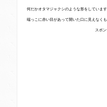
何だかオタマジャクシのような形をしています
端っこに赤い目があって開いた口に見えなくもな
スポン