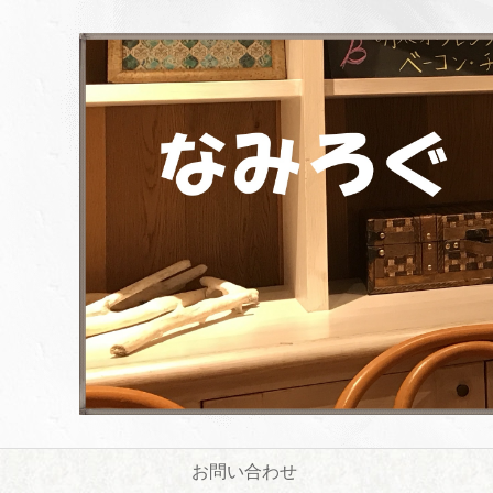
お問い合わせ