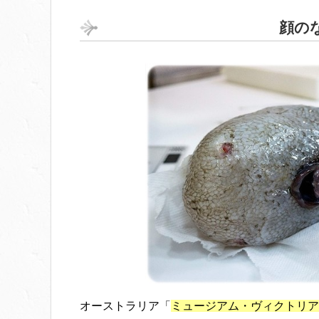
顔の
オーストラリア「
ミュージアム・ヴィクトリア