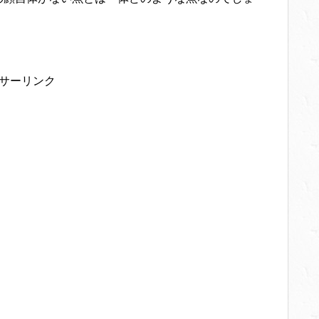
サーリンク