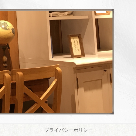
プライバシーポリシー