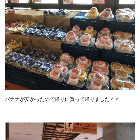
バナナが安かったので帰りに買って帰りました＾＾