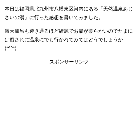
本日は福岡県北九州市八幡東区河内にある「天然温泉あじ
さいの湯」に行った感想を書いてみました。
露天風呂も透き通るほど綺麗でお湯が柔らかいのでたまに
は癒されに温泉にでも行かれてみてはどうでしょうか
(*^^*)
スポンサーリンク