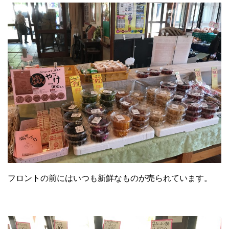
フロントの前にはいつも新鮮なものが売られています。