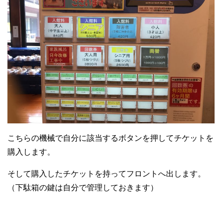
こちらの機械で自分に該当するボタンを押してチケットを
購入します。
そして購入したチケットを持ってフロントへ出します。
（下駄箱の鍵は自分で管理しておきます）