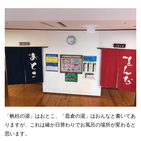
「帆柱の湯」はおとこ、「皿倉の湯」はおんなと書いてあ
りますが、これは確か日替わりでお風呂の場所が変わると
思います。