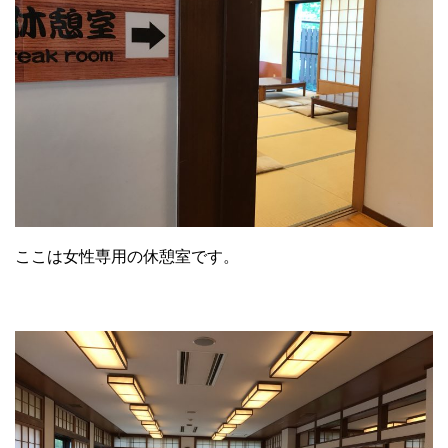
ここは女性専用の休憩室です。