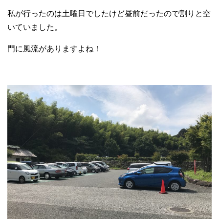
私が行ったのは土曜日でしたけど昼前だったので割りと空
いていました。
門に風流がありますよね！