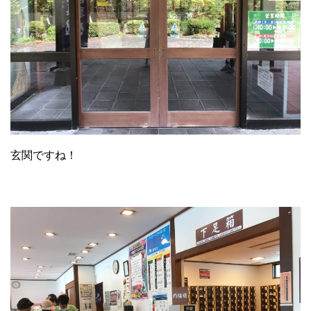
玄関ですね！