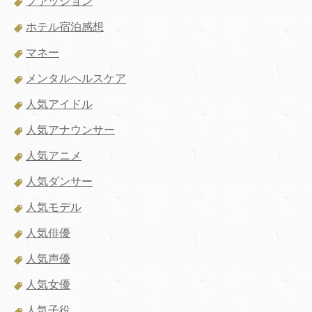
ファッション
ホテル宿泊感想
マネー
メンタルヘルスケア
人気アイドル
人気アナウンサー
人気アニメ
人気ダンサー
人気モデル
人気俳優
人気声優
人気女優
人気子役