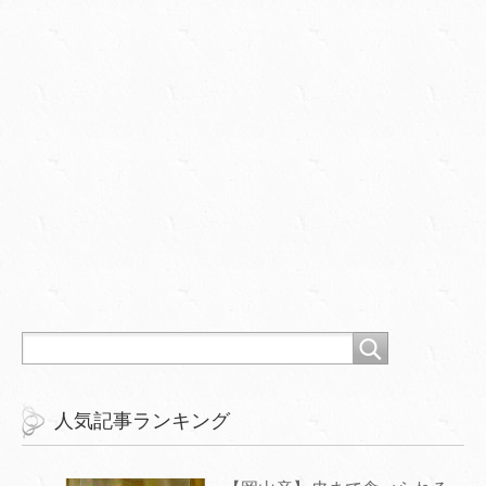
人気記事ランキング