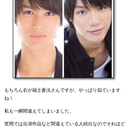
もちろん右が福士蒼汰さんですが、やっぱり似ています
ね！
私も一瞬間違えてしまいました。
世間では出演作品など間違えている人続出なのでそれほど