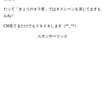
だって「きょうのキラ君」ではキスシーンを演じてますも
んね！
CM見てるだけでもドキドキします（*^_^*）
スポンサーリンク