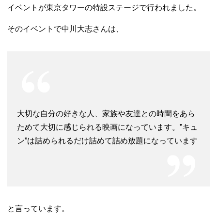
イベントが東京タワーの特設ステージで行われました。
そのイベントで中川大志さんは、
大切な自分の好きな人、家族や友達との時間をあら
ためて大切に感じられる映画になっています。”キュ
ン”は詰められるだけ詰めて詰め放題になっています
と言っています。