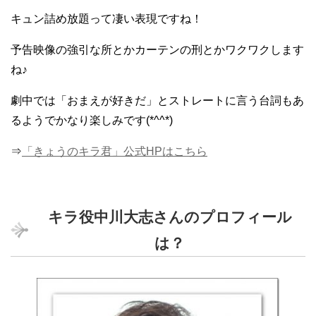
キュン詰め放題って凄い表現ですね！
予告映像の強引な所とかカーテンの刑とかワクワクします
ね♪
劇中では「おまえが好きだ」とストレートに言う台詞もあ
るようでかなり楽しみです(*^^*)
⇒
「きょうのキラ君」公式HPはこちら
キラ役中川大志さんのプロフィール
は？