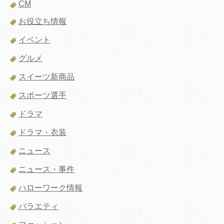
CM
お役立ち情報
イベント
グルメ
スイーツ新商品
スポーツ選手
ドラマ
ドラマ・衣装
ニュース
ニュース・事件
ハローワーク情報
バラエティ