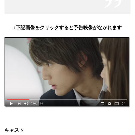
↓下記画像をクリックすると予告映像がながれます
キャスト