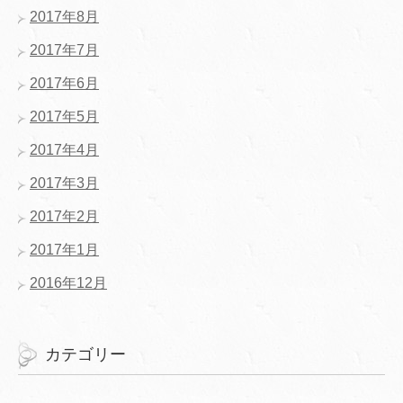
2017年8月
2017年7月
2017年6月
2017年5月
2017年4月
2017年3月
2017年2月
2017年1月
2016年12月
カテゴリー