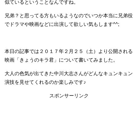
似ているということなんですね。
兄弟？と思ってる方もいるようなのでいつか本当に兄弟役
でドラマや映画などに出演して欲しい気もします^^;
本日の記事では２０１７年２月２５（土）より公開される
映画
「きょうのキラ君」について書いてみました。
大人の色気が出てきた中川大志さんがどんなキュンキュン
演技を見せてくれるのか楽しみです♪
スポンサーリンク