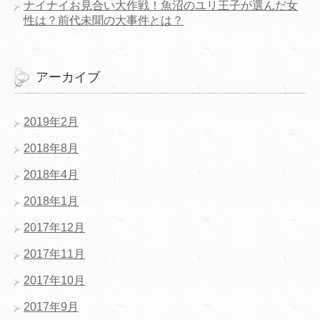
ナイナイお見合い大作戦！魚沼のユリ王子が選んだ女
性は？前代未聞の大事件とは？
アーカイブ
2019年2月
2018年8月
2018年4月
2018年1月
2017年12月
2017年11月
2017年10月
2017年9月