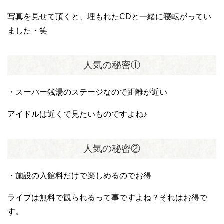
写真を見せて頂くと、埋もれたCDと一緒に寝転がってい
ました・笑
人気の秘密①
・スーパー銭湯のステージなので距離が近い
アイドルは近くで見たいものですよね♪
人気の秘密②
・施設の入館料だけで楽しめるのでお得
ライブは無料で観られるって事ですよね？それはお得で
す。