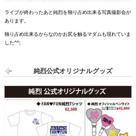
ライブが終わったあと純烈を独り占め出来る写真撮影会が
あります。
独り占め出来るからなのかお尻を触るマダムも現れていま
した^^;
純烈公式オリジナルグッズ