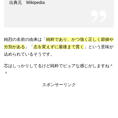
出典元 Wikipedia
純烈の名前の由来は「
純粋であり、かつ強く正しく節操や
分別がある
」「
志を変えずに最後まで貫く
」という意味が
込められているそうです。
芯はしっかりしてるけど純粋でピュアな感じがしますね＾
＾
スポンサーリンク