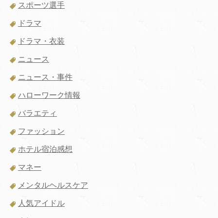
スポーツ選手
ドラマ
ドラマ・衣装
ニュース
ニュース・事件
ハローワーク情報
バラエティ
ファッション
ホテル宿泊感想
マネー
メンタルヘルスケア
人気アイドル