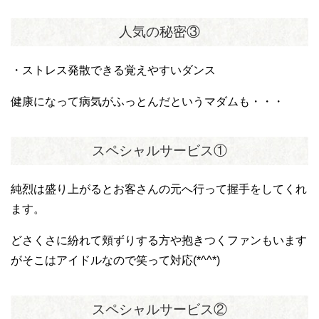
人気の秘密③
・ストレス発散できる覚えやすいダンス
健康になって病気がふっとんだというマダムも・・・
スペシャルサービス①
純烈は盛り上がるとお客さんの元へ行って握手をしてくれ
ます。
どさくさに紛れて頬ずりする方や抱きつくファンもいます
がそこはアイドルなので笑って対応(*^^*)
スペシャルサービス②