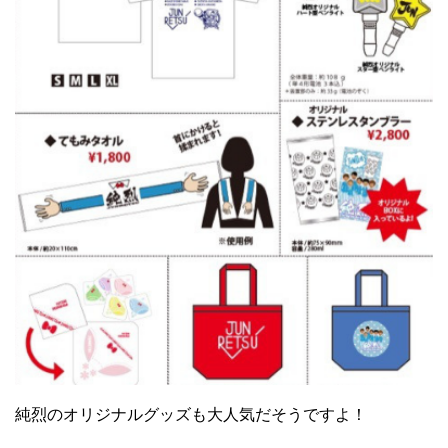
純烈のオリジナルグッズも大人気だそうですよ！