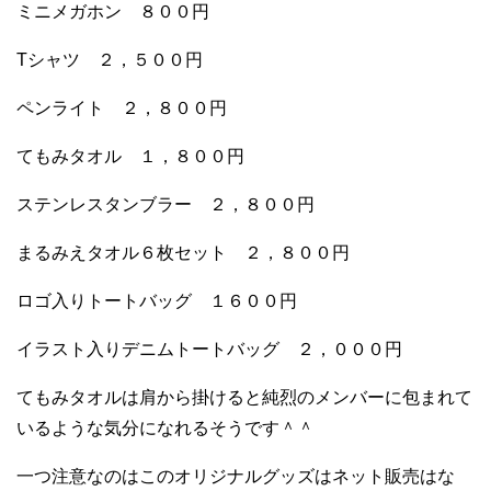
ミニメガホン ８００円
Tシャツ ２，５００円
ペンライト ２，８００円
てもみタオル １，８００円
ステンレスタンブラー ２，８００円
まるみえタオル６枚セット ２，８００円
ロゴ入りトートバッグ １６００円
イラスト入りデニムトートバッグ ２，０００円
てもみタオルは肩から掛けると純烈のメンバーに包まれて
いるような気分になれるそうです＾＾
一つ注意なのはこのオリジナルグッズはネット販売はな