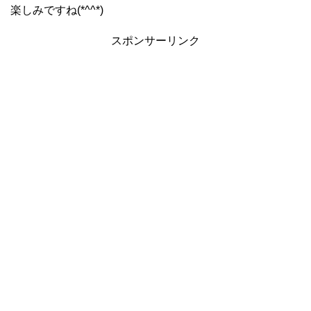
楽しみですね(*^^*)
スポンサーリンク