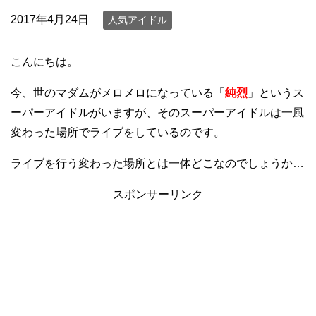
2017年4月24日
人気アイドル
こんにちは。
今、世のマダムがメロメロになっている「
純烈
」というス
ーパーアイドルがいますが、そのスーパーアイドルは一風
変わった場所でライブをしているのです。
ライブを行う変わった場所とは一体どこなのでしょうか…
スポンサーリンク