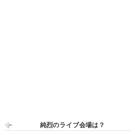
純烈のライブ会場は？