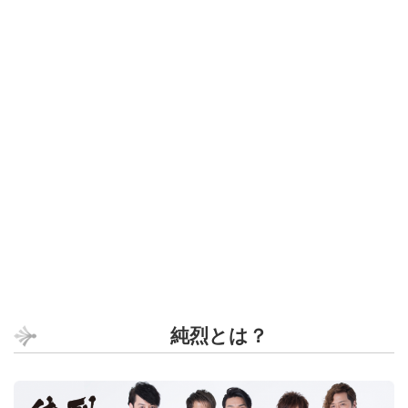
純烈とは？