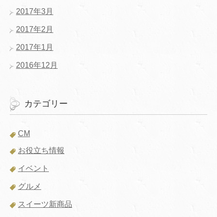
2017年3月
2017年2月
2017年1月
2016年12月
カテゴリー
CM
お役立ち情報
イベント
グルメ
スイーツ新商品