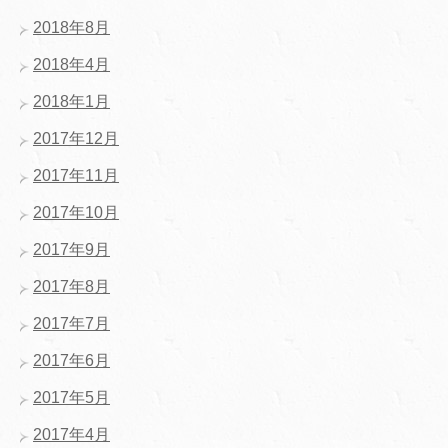
2018年8月
2018年4月
2018年1月
2017年12月
2017年11月
2017年10月
2017年9月
2017年8月
2017年7月
2017年6月
2017年5月
2017年4月