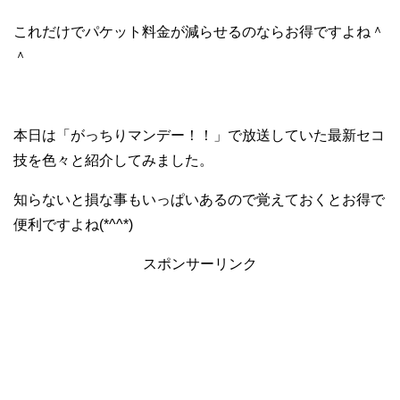
これだけでパケット料金が減らせるのならお得ですよね＾
＾
本日は「がっちりマンデー！！」で放送していた最新セコ
技を色々と紹介してみました。
知らないと損な事もいっぱいあるので覚えておくとお得で
便利ですよね(*^^*)
スポンサーリンク