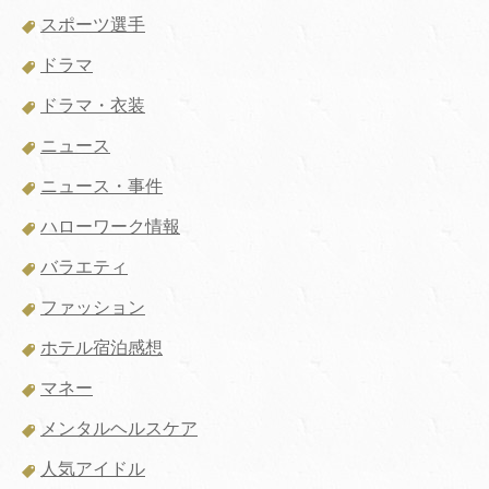
スポーツ選手
ドラマ
ドラマ・衣装
ニュース
ニュース・事件
ハローワーク情報
バラエティ
ファッション
ホテル宿泊感想
マネー
メンタルヘルスケア
人気アイドル