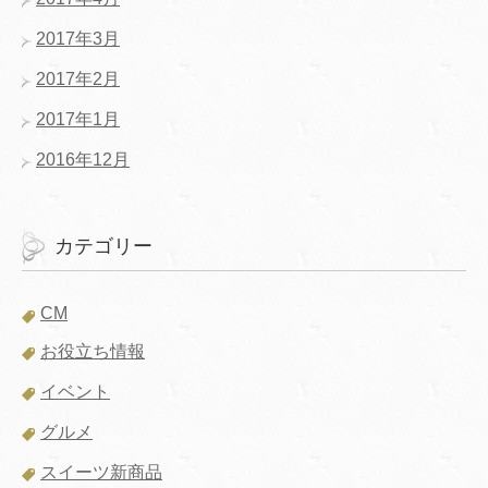
2017年3月
2017年2月
2017年1月
2016年12月
カテゴリー
CM
お役立ち情報
イベント
グルメ
スイーツ新商品