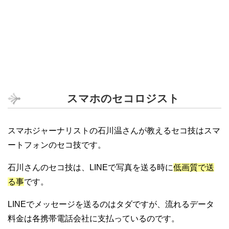
スマホのセコロジスト
スマホジャーナリストの石川温さんが教えるセコ技はスマ
ートフォンのセコ技です。
石川さんのセコ技は、LINEで写真を送る時に
低画質で送
る事
です。
LINEでメッセージを送るのはタダですが、流れるデータ
料金は各携帯電話会社に支払っているのです。