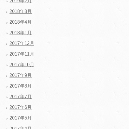
2019年2月
2018年8月
2018年4月
2018年1月
2017年12月
2017年11月
2017年10月
2017年9月
2017年8月
2017年7月
2017年6月
2017年5月
2017年4月