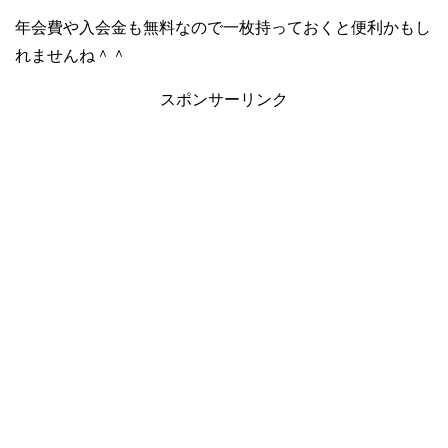
年会費や入会金も無料なので一枚持っておくと便利かもし
れませんね＾＾
スポンサーリンク