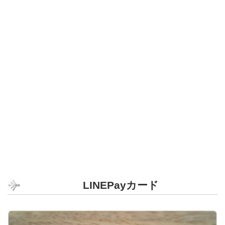
LINEPayカード