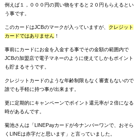
例えば１，０００円の買い物をすると２０円もらえるとい
う事です。
このカードはJCBのマークが入っていますが、
クレジット
カードではありません
！
事前にカードにお金を入金する事でその金額の範囲内で
JCBの加盟店で電子マネーのように使えてしかもポイント
も貯まるそうです。
クレジットカードのような年齢制限もなく審査もないので
誰でも手軽に持つ事が出来ます。
更に定期的にキャンペーンでポイント還元率が２倍になる
時があるんです。
菊池さんは「LINEPayカードが今ナンバーワンで、おそら
くLINEは赤字だと思います」と言っていました。