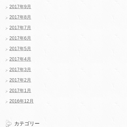
2017年9月
2017年8月
2017年7月
2017年6月
2017年5月
2017年4月
2017年3月
2017年2月
2017年1月
2016年12月
カテゴリー