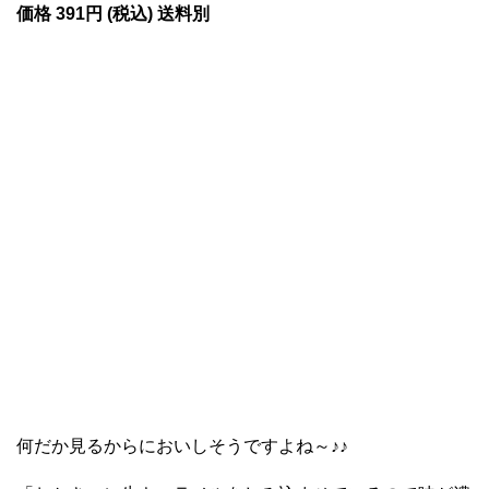
価格 391円 (税込) 送料別
何だか見るからにおいしそうですよね～♪♪