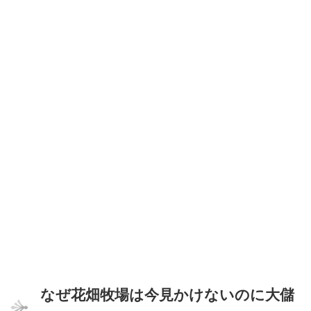
なぜ花畑牧場は今見かけないのに大儲