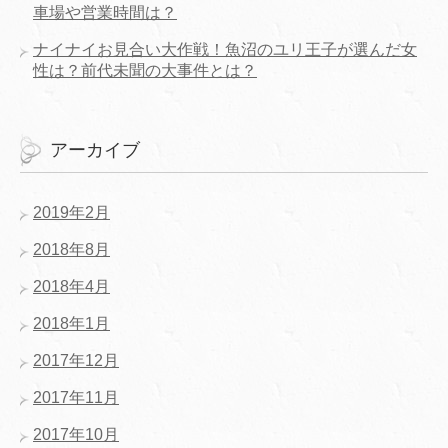
車場や営業時間は？
ナイナイお見合い大作戦！魚沼のユリ王子が選んだ女
性は？前代未聞の大事件とは？
アーカイブ
2019年2月
2018年8月
2018年4月
2018年1月
2017年12月
2017年11月
2017年10月