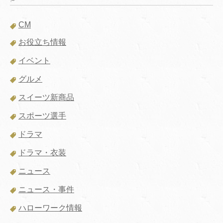
CM
お役立ち情報
イベント
グルメ
スイーツ新商品
スポーツ選手
ドラマ
ドラマ・衣装
ニュース
ニュース・事件
ハローワーク情報