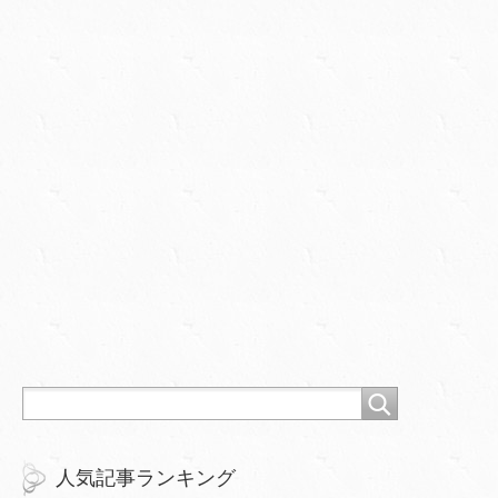
人気記事ランキング