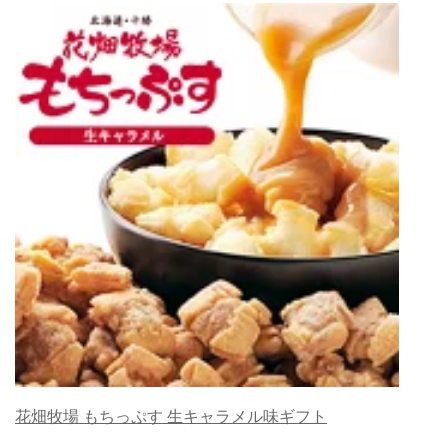
花畑牧場 もちっぷす 生キャラメル味ギフト