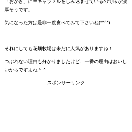
「おかき」に生キャラメルをしみ込ませているので味が濃
厚そうです。
気になった方は是非一度食べてみて下さいね(*^^*)
それにしても花畑牧場は未だに人気がありますね！
つぶれない理由も分かりましたけど、一番の理由はおいし
いからですよね＾＾
スポンサーリンク