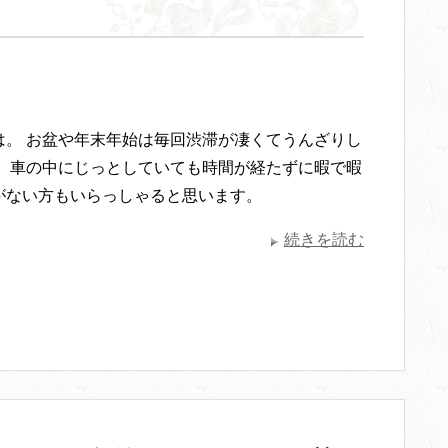
は。 お盆や年末年始は毎回渋滞が凄くてうんざりし
。 車の中にじっとしていても時間が経たずに暇で暇
がない方もいらっしゃると思います。
続きを読む