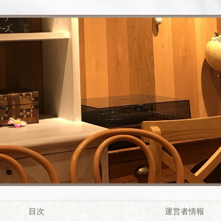
目次
運営者情報