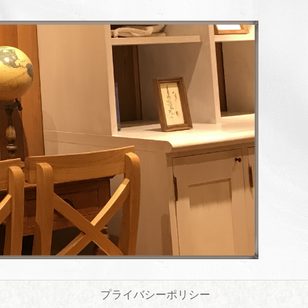
プライバシーポリシー