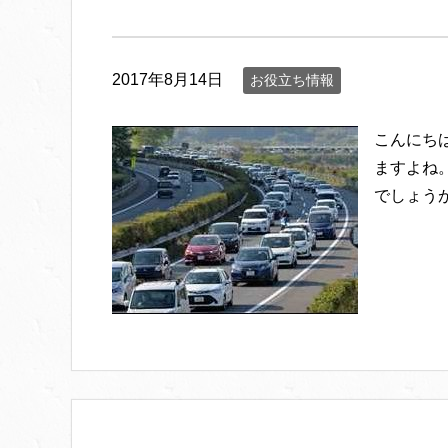
2017年8月14日
お役立ち情報
こんにち
ますよね
でしょう