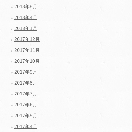
2018年8月
2018年4月
2018年1月
2017年12月
2017年11月
2017年10月
2017年9月
2017年8月
2017年7月
2017年6月
2017年5月
2017年4月