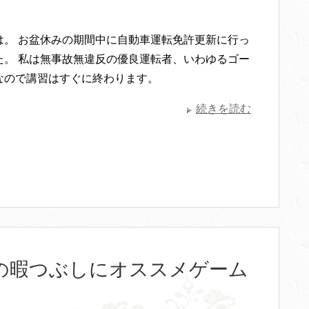
は。 お盆休みの期間中に自動車運転免許更新に行っ
た。 私は無事故無違反の優良運転者、いわゆるゴー
なので講習はすぐに終わります。
続きを読む
の暇つぶしにオススメゲーム