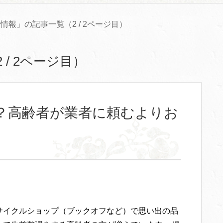
情報」の記事一覧（2 / 2ページ目）
/ 2ページ目）
？高齢者が業者に頼むよりお
サイクルショップ（ブックオフなど）で思い出の品