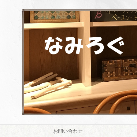
お問い合わせ