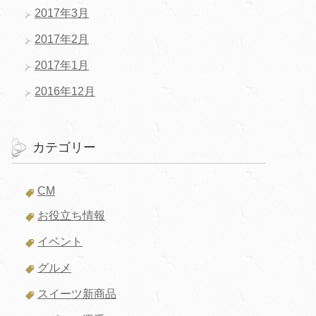
2017年3月
2017年2月
2017年1月
2016年12月
カテゴリー
CM
お役立ち情報
イベント
グルメ
スイーツ新商品