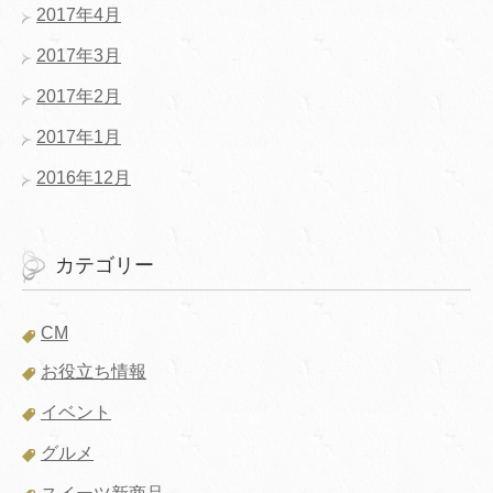
2017年4月
2017年3月
2017年2月
2017年1月
2016年12月
カテゴリー
CM
お役立ち情報
イベント
グルメ