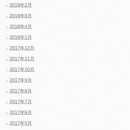
2019年2月
2018年8月
2018年4月
2018年1月
2017年12月
2017年11月
2017年10月
2017年9月
2017年8月
2017年7月
2017年6月
2017年5月