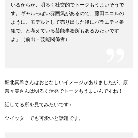
いるからか、明るく社交的でトークもうまいそうで
す。ギャルっぽい雰囲気があるので、藤田ニコルの
ように、モデルとして売り出した後にバラエティ番
組で、と考えている芸能事務所もあるみたいです
よ」（前出・芸能関係者）
堀北真希さんはおとなしいイメージがありましたが、原
奈々美さんは明るく活発でトークもうまいんですね！
話してる所を見てみたいです♪
ツイッターでも可愛いと話題です。