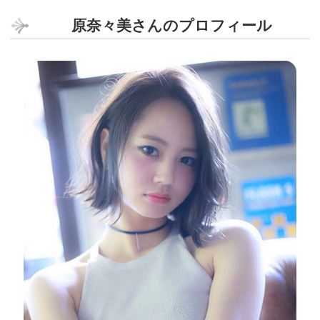
原奈々美さんのプロフィール