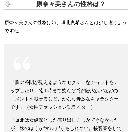
原奈々美さんの性格は？
原奈々美さんの性格は姉、堀北真希さんとは少し違うよう
ですね。
「胸の谷間が見えるようなセクシーなショットをア
ップしたり、“朝6時まで飲んだ”“記憶がない”などの
コメントを載せるなど、かなり奔放なキャラクター
です」（女性ファッション誌ライター）
「堀北は女優然とした売り出し方しかできなかった
が、妹のほうが“マルチ”かもしれない。接客業をして