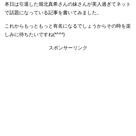
本日は引退した堀北真希さんの妹さんが美人過ぎてネット
で話題になっている記事を書いてみました。
これからもっともっと有名になるでしょうからその時を楽
しみに待ちたいですね(*^^*)
スポンサーリンク