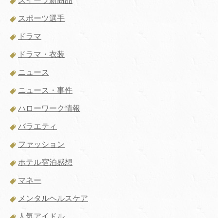
スイーツ新商品
スポーツ選手
ドラマ
ドラマ・衣装
ニュース
ニュース・事件
ハローワーク情報
バラエティ
ファッション
ホテル宿泊感想
マネー
メンタルヘルスケア
人気アイドル