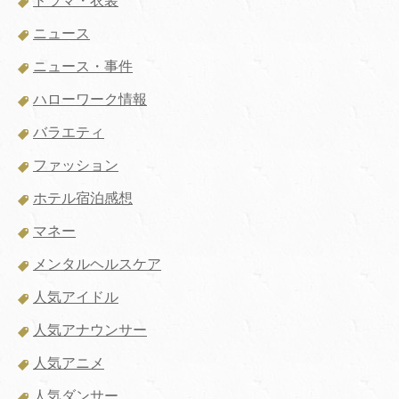
ドラマ・衣装
ニュース
ニュース・事件
ハローワーク情報
バラエティ
ファッション
ホテル宿泊感想
マネー
メンタルヘルスケア
人気アイドル
人気アナウンサー
人気アニメ
人気ダンサー