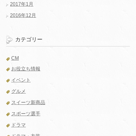
2017年1月
2016年12月
カテゴリー
CM
お役立ち情報
イベント
グルメ
スイーツ新商品
スポーツ選手
ドラマ