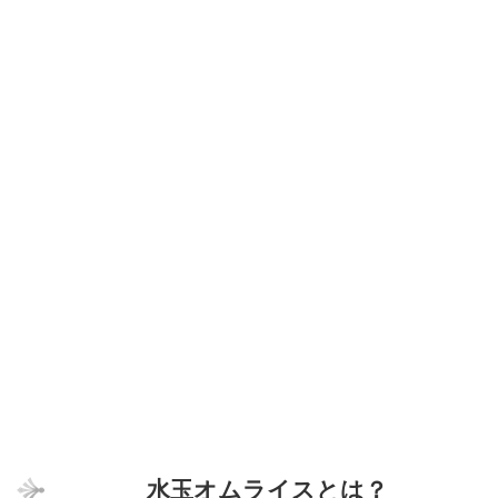
水玉オムライスとは？