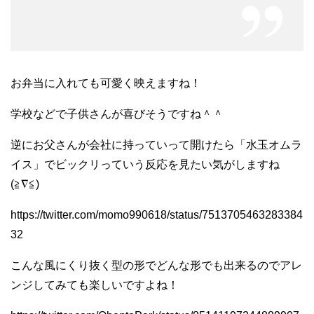
お弁当に入れても可愛く映えますね！
学校などで子供さんが喜びそうですね＾＾
逆にお父さんが会社に持っていって開けたら「水玉オムラ
イス」でビックリっていう反応を見たい気がしますね
(≧∇≦)
https://twitter.com/momo990618/status/7513705463283384
32
こんな風にくり抜く型の形でどんな形でも出来るのでアレ
ンジしてみても楽しいですよね！