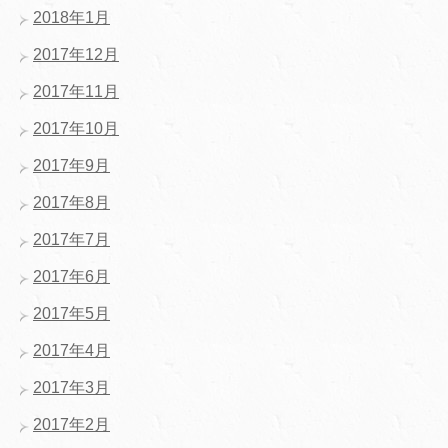
2018年1月
2017年12月
2017年11月
2017年10月
2017年9月
2017年8月
2017年7月
2017年6月
2017年5月
2017年4月
2017年3月
2017年2月