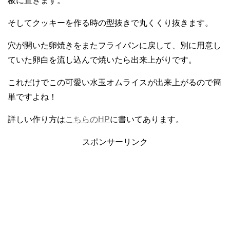
板に置きます。
そしてクッキーを作る時の型抜きで丸くくり抜きます。
穴が開いた卵焼きをまたフライパンに戻して、別に用意し
ていた卵白を流し込んで焼いたら出来上がりです。
これだけでこの可愛い水玉オムライスが出来上がるので簡
単ですよね！
詳しい作り方は
こちらのHP
に書いてあります。
スポンサーリンク