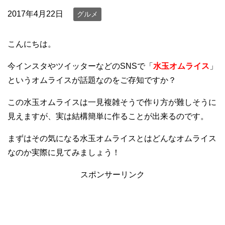
2017年4月22日
グルメ
こんにちは。
今インスタやツイッターなどのSNSで「
水玉オムライス
」
というオムライスが話題なのをご存知ですか？
この水玉オムライスは一見複雑そうで作り方が難しそうに
見えますが、実は結構簡単に作ることが出来るのです。
まずはその気になる水玉オムライスとはどんなオムライス
なのか実際に見てみましょう！
スポンサーリンク