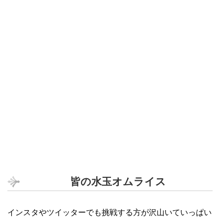
皆の水玉オムライス
インスタやツイッターでも挑戦する方が沢山いていっぱい