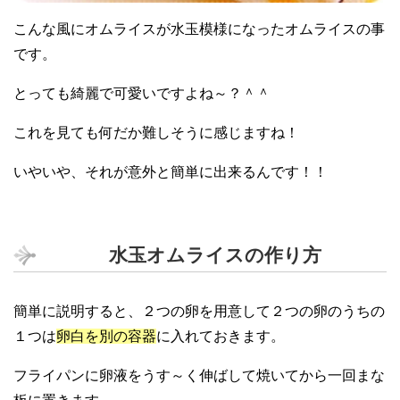
こんな風にオムライスが水玉模様になったオムライスの事
です。
とっても綺麗で可愛いですよね～？＾＾
これを見ても何だか難しそうに感じますね！
いやいや、それが意外と簡単に出来るんです！！
水玉オムライスの作り方
簡単に説明すると、２つの卵を用意して２つの卵のうちの
１つは
卵白を別の容器
に入れておきます。
フライパンに卵液をうす～く伸ばして焼いてから一回まな