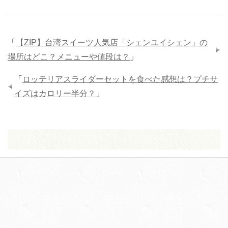
「
【ZIP】台湾スイーツ人気店「シェンユイシェン」の
場所はどこ？メニューや値段は？
」
「
ロッテリアスライダーセットを食べた感想は？プチサ
イズはカロリー半分？
」