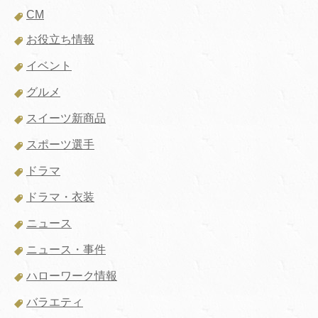
CM
お役立ち情報
イベント
グルメ
スイーツ新商品
スポーツ選手
ドラマ
ドラマ・衣装
ニュース
ニュース・事件
ハローワーク情報
バラエティ