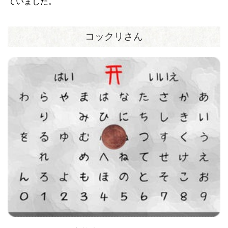
ていました。
コックリさん