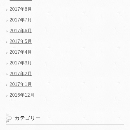
2017年8月
2017年7月
2017年6月
2017年5月
2017年4月
2017年3月
2017年2月
2017年1月
2016年12月
カテゴリー