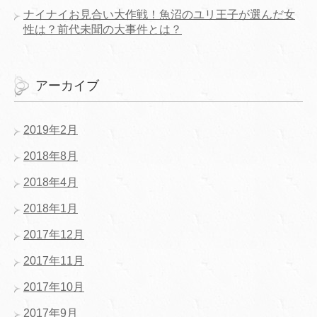
ナイナイお見合い大作戦！魚沼のユリ王子が選んだ女
性は？前代未聞の大事件とは？
アーカイブ
2019年2月
2018年8月
2018年4月
2018年1月
2017年12月
2017年11月
2017年10月
2017年9月