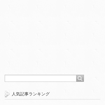
人気記事ランキング