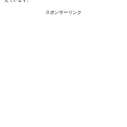
スポンサーリンク