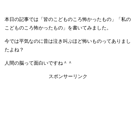
本日の記事では「皆のこどものころ怖かったもの」「私の
こどものころ怖かったもの」を書いてみました。
今では平気なのに昔は泣き叫ぶほど怖いものってありまし
たよね？
人間の脳って面白いですね＾＾
スポンサーリンク