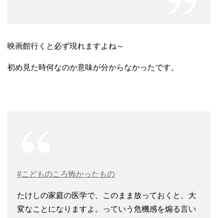
映画館行くと必ず現れますよね～
初め見た時何なのか意味が分からなかったです。
#こどものころ怖かったもの
たけしの家庭の医学で、このまま放っておくと、大
変なことになりますよ。っていう危機感を煽る言い