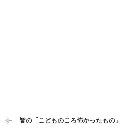
皆の「こどものころ怖かったもの」