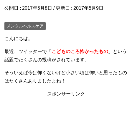
公開日 :
2017年5月8日
/ 更新日 :
2017年5月9日
メンタルヘルスケア
こんにちは。
最近、ツイッターで「
こどものころ怖かったもの
」という
話題でたくさんの投稿がされています。
そういえば今は怖くないけど小さい頃は怖いと思ったもの
はたくさんありましたよね！
スポンサーリンク