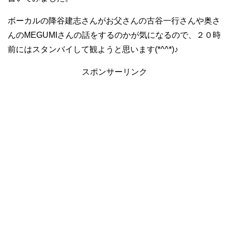
ボーカルの降谷建志さんがお父さんの古谷一行さんや奥さ
んのMEGUMIさんの話をするのかが気になるので、２０時
前にはスタンバイして観ようと思います(*^^*)♪
スポンサーリンク