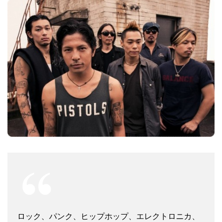
ロック、パンク、ヒップホップ、エレクトロニカ、