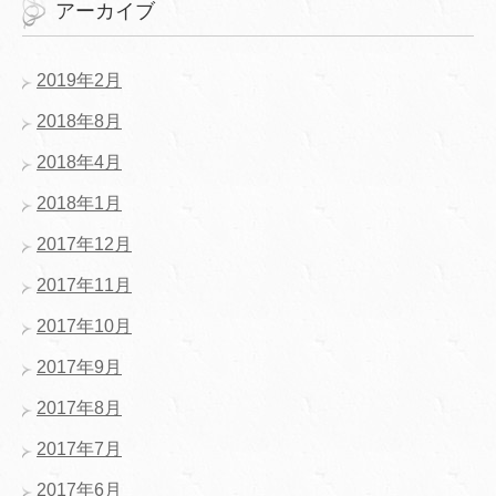
アーカイブ
2019年2月
2018年8月
2018年4月
2018年1月
2017年12月
2017年11月
2017年10月
2017年9月
2017年8月
2017年7月
2017年6月