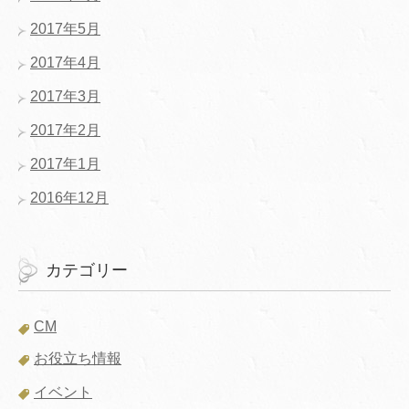
2017年5月
2017年4月
2017年3月
2017年2月
2017年1月
2016年12月
カテゴリー
CM
お役立ち情報
イベント