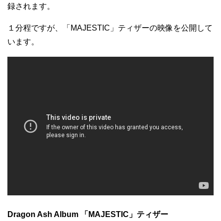
録されます。
１分程ですが、「MAJESTIC」ティザーの映像を公開して
います。
Dragon Ash Album 「MAJESTIC」ティザー