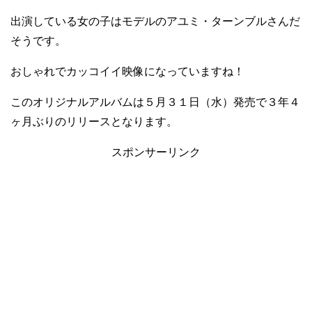
出演している女の子はモデルのアユミ・ターンブルさんだ
そうです。
おしゃれでカッコイイ映像になっていますね！
このオリジナルアルバムは５月３１日（水）発売で３年４
ヶ月ぶりのリリースとなります。
スポンサーリンク