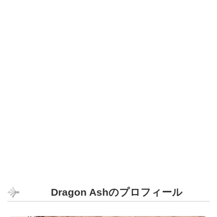
Dragon Ashのプロフィール