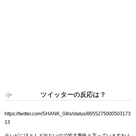
ツイッターの反応は？
https://twitter.com/SHANK_04ls/status/8655275000503173
13
テレビにほとんど出ないので皆大事件と言っていますね＾