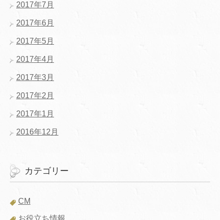
2017年7月
2017年6月
2017年5月
2017年4月
2017年3月
2017年2月
2017年1月
2016年12月
カテゴリー
CM
お役立ち情報