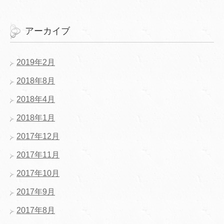
アーカイブ
2019年2月
2018年8月
2018年4月
2018年1月
2017年12月
2017年11月
2017年10月
2017年9月
2017年8月