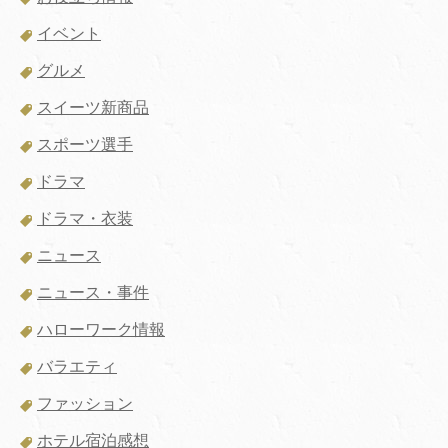
イベント
グルメ
スイーツ新商品
スポーツ選手
ドラマ
ドラマ・衣装
ニュース
ニュース・事件
ハローワーク情報
バラエティ
ファッション
ホテル宿泊感想