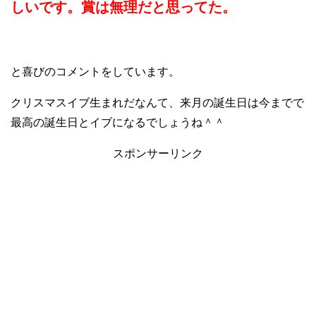
しいです。賞は無理だと思ってた。
と喜びのコメントをしています。
クリスマスイブ生まれだなんて、来月の誕生日は今までで
最高の誕生日とイブになるでしょうね＾＾
スポンサーリンク