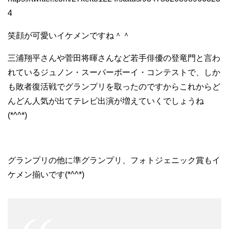
4
笑顔が可愛いイケメンですね＾＾
三浦翔平さんや菅田将暉さんなど若手俳優の登竜門と言わ
れているジュノン・スーパーボーイ・コンテストで、しか
も敗者復活戦でグランプリを取ったのですからこれからど
んどん人気が出てテレビ出演が増えていくでしょうね
(*^^*)
グランプリの他に準グランプリ、フォトジェニック賞もイ
ケメン揃いです(*^^*)