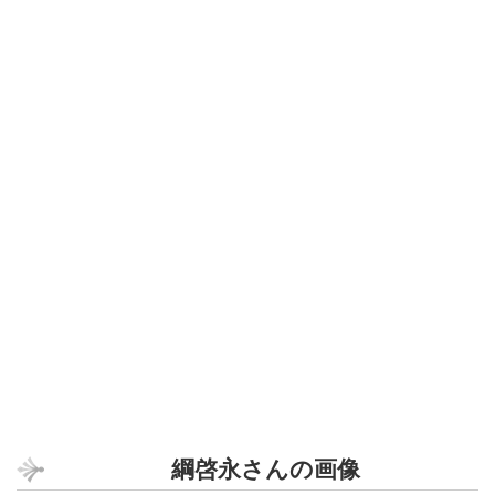
綱啓永さんの画像