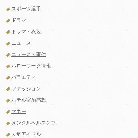
スポーツ選手
ドラマ
ドラマ・衣装
ニュース
ニュース・事件
ハローワーク情報
バラエティ
ファッション
ホテル宿泊感想
マネー
メンタルヘルスケア
人気アイドル