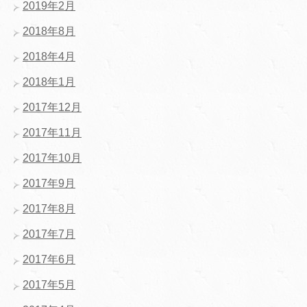
2019年2月
2018年8月
2018年4月
2018年1月
2017年12月
2017年11月
2017年10月
2017年9月
2017年8月
2017年7月
2017年6月
2017年5月