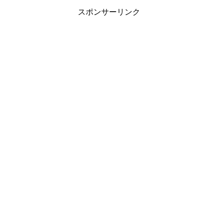
スポンサーリンク