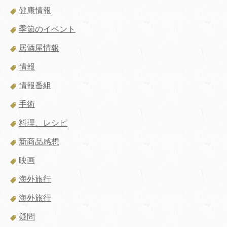
健康情報
季節のイベント
居酒屋情報
情報
情報番組
手術
料理、レシピ
新商品感想
映画
海外旅行
海外旅行
疑問