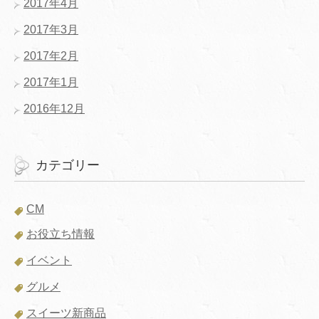
2017年4月
2017年3月
2017年2月
2017年1月
2016年12月
カテゴリー
CM
お役立ち情報
イベント
グルメ
スイーツ新商品