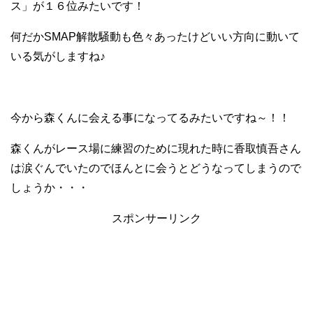
ス」が１６位みたいです！
何だかSMAP解散騒動も色々あったけどいい方向に動いて
いる気がしますね♪
今から森くんに会える事になってるみたいですね～！！
森くんがレース場に練習のために現れた時に香取慎吾さん
は涙ぐんでいたのでほんとに会うとどうなってしまうので
しょうか・・・
スポンサーリンク