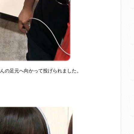
んの足元へ向かって投げられました。