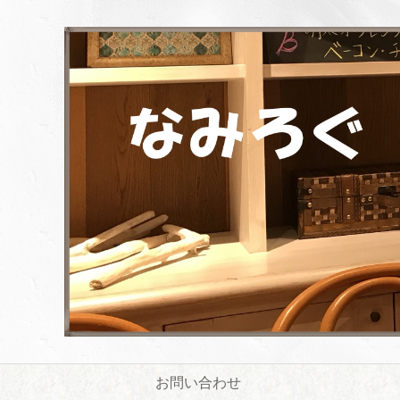
お問い合わせ