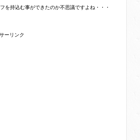
フを持込む事ができたのか不思議ですよね・・・
サーリンク