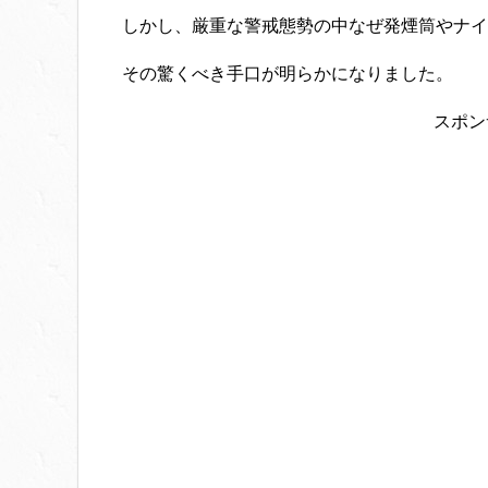
しかし、厳重な警戒態勢の中なぜ発煙筒やナイ
その驚くべき手口が明らかになりました。
スポン