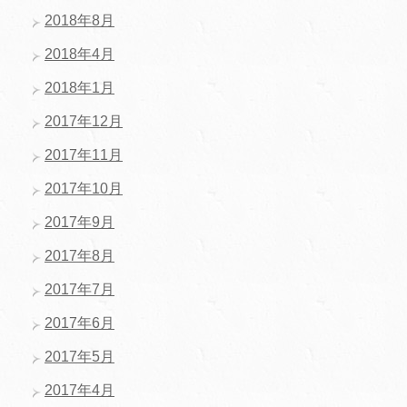
2018年8月
2018年4月
2018年1月
2017年12月
2017年11月
2017年10月
2017年9月
2017年8月
2017年7月
2017年6月
2017年5月
2017年4月