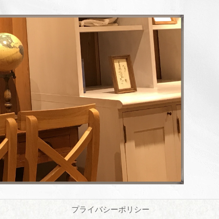
プライバシーポリシー