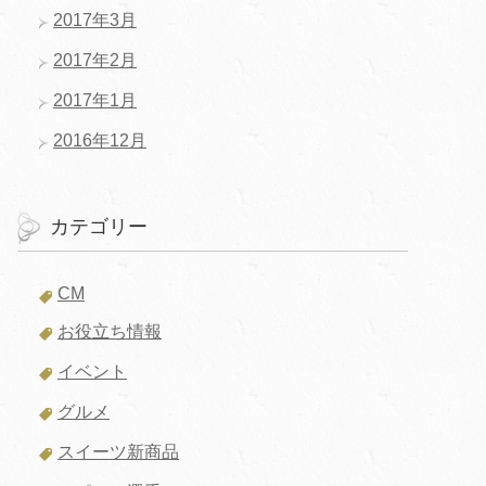
2017年3月
2017年2月
2017年1月
2016年12月
カテゴリー
CM
お役立ち情報
イベント
グルメ
スイーツ新商品