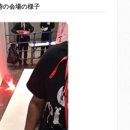
時の会場の様子