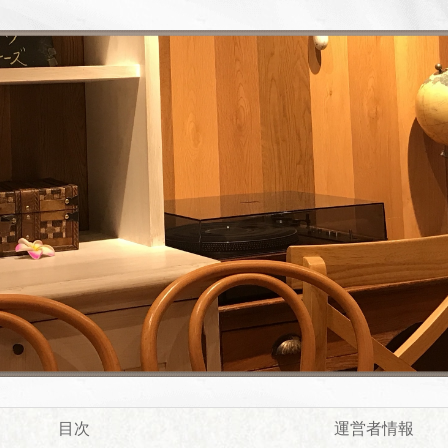
目次
運営者情報