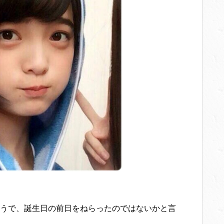
うで、誕生日の前日をねらったのではないかと言