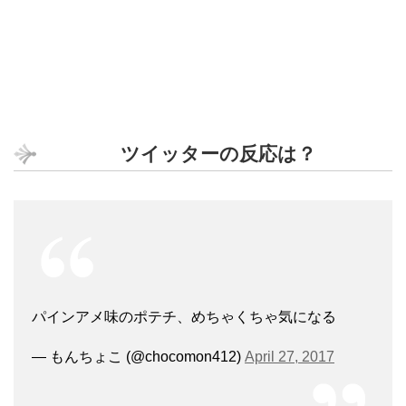
ツイッターの反応は？
パインアメ味のポテチ、めちゃくちゃ気になる
— もんちょこ (@chocomon412)
April 27, 2017