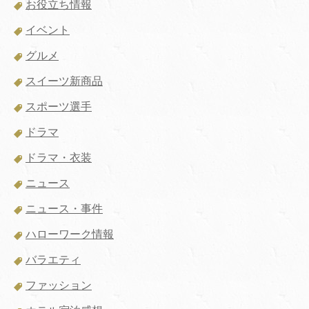
お役立ち情報
イベント
グルメ
スイーツ新商品
スポーツ選手
ドラマ
ドラマ・衣装
ニュース
ニュース・事件
ハローワーク情報
バラエティ
ファッション