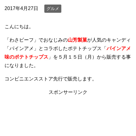
2017年4月27日
グルメ
こんにちは。
「わさビーフ」でおなじみの
山芳製菓
が人気のキャンディ
「パインアメ」とコラボしたポテトチップス「
パインアメ
味のポテトチップス
」を５月１５日（月）から販売する事
になりました。
コンビニエンスストア先行で販売します。
スポンサーリンク