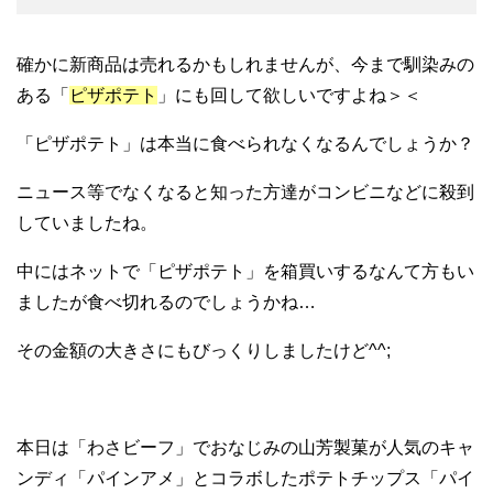
確かに新商品は売れるかもしれませんが、今まで馴染みの
ある「
ピザポテト
」にも回して欲しいですよね＞＜
「ピザポテト」は本当に食べられなくなるんでしょうか？
ニュース等でなくなると知った方達がコンビニなどに殺到
していましたね。
中にはネットで「ピザポテト」を箱買いするなんて方もい
ましたが食べ切れるのでしょうかね…
その金額の大きさにもびっくりしましたけど^^;
本日は「わさビーフ」でおなじみの山芳製菓が人気のキャ
ンディ「パインアメ」とコラボしたポテトチップス「パイ