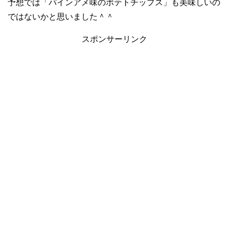
予想では「パインアメ味のポテトチップス」も美味しいの
ではないかと思いました＾＾
スポンサーリンク