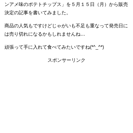
ンアメ味のポテトチップス」を５月１５日（月）から販売
決定の記事を書いてみました。
商品の人気もですけどじゃがいも不足も重なって発売日に
は売り切れになるかもしれませんね…
頑張って手に入れて食べてみたいですね(*^_^*)
スポンサーリンク