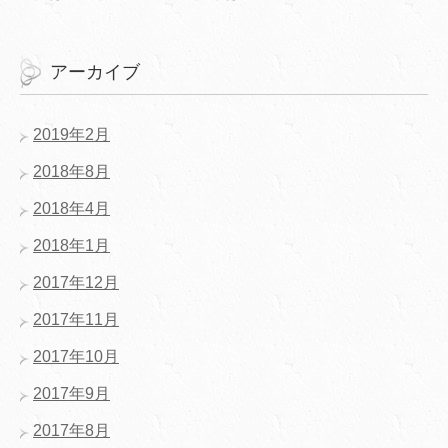
アーカイブ
2019年2月
2018年8月
2018年4月
2018年1月
2017年12月
2017年11月
2017年10月
2017年9月
2017年8月