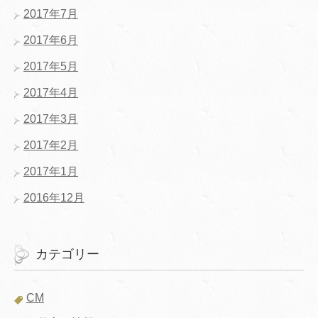
2017年7月
2017年6月
2017年5月
2017年4月
2017年3月
2017年2月
2017年1月
2016年12月
カテゴリー
CM