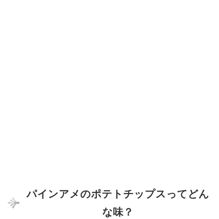
パインアメのポテトチップスってどん
な味？