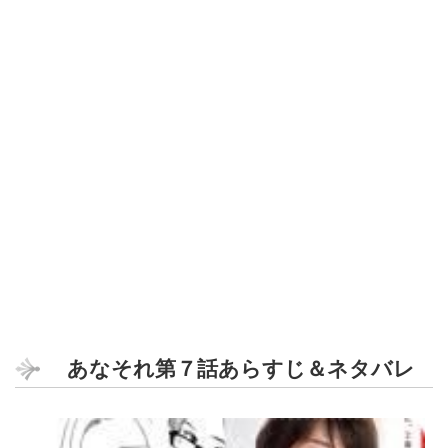
あなそれ第７話あらすじ＆ネタバレ