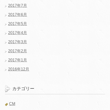
2017年7月
2017年6月
2017年5月
2017年4月
2017年3月
2017年2月
2017年1月
2016年12月
カテゴリー
CM