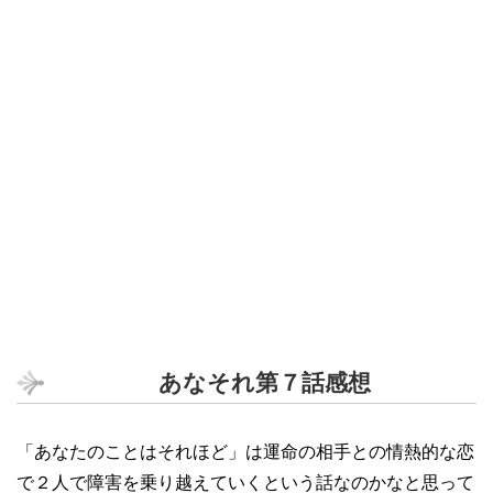
あなそれ第７話感想
「あなたのことはそれほど」は運命の相手との情熱的な恋
で２人で障害を乗り越えていくという話なのかなと思って