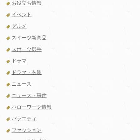
お役立ち情報
イベント
グルメ
スイーツ新商品
スポーツ選手
ドラマ
ドラマ・衣装
ニュース
ニュース・事件
ハローワーク情報
バラエティ
ファッション