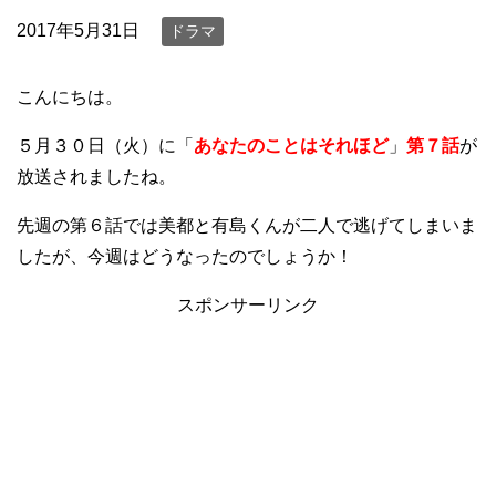
2017年5月31日
ドラマ
こんにちは。
５月３０日（火）に「
あなたのことはそれほど
」
第７話
が
放送されましたね。
先週の第６話では美都と有島くんが二人で逃げてしまいま
したが、今週はどうなったのでしょうか！
スポンサーリンク