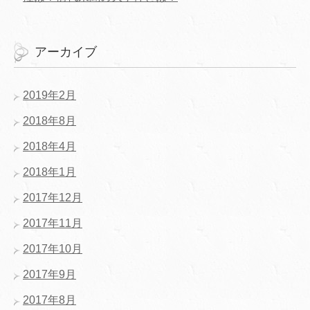
アーカイブ
2019年2月
2018年8月
2018年4月
2018年1月
2017年12月
2017年11月
2017年10月
2017年9月
2017年8月