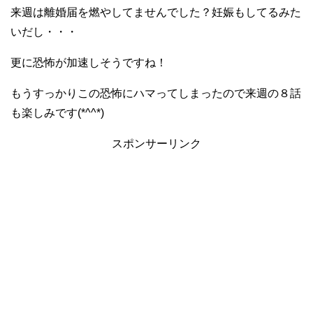
来週は離婚届を燃やしてませんでした？妊娠もしてるみた
いだし・・・
更に恐怖が加速しそうですね！
もうすっかりこの恐怖にハマってしまったので来週の８話
も楽しみです(*^^*)
スポンサーリンク