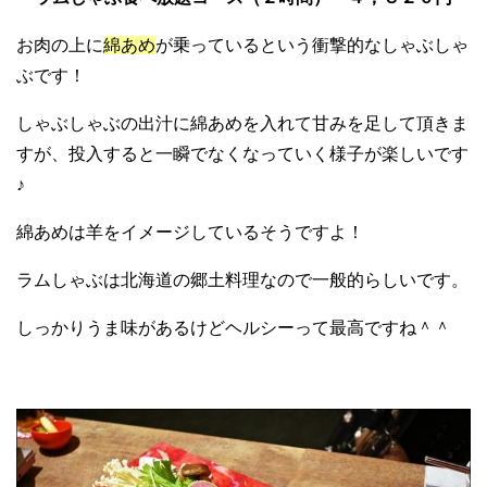
お肉の上に
綿あめ
が乗っているという衝撃的なしゃぶしゃ
ぶです！
しゃぶしゃぶの出汁に綿あめを入れて甘みを足して頂きま
すが、投入すると一瞬でなくなっていく様子が楽しいです
♪
綿あめは羊をイメージしているそうですよ！
ラムしゃぶは北海道の郷土料理なので一般的らしいです。
しっかりうま味があるけどヘルシーって最高ですね＾＾