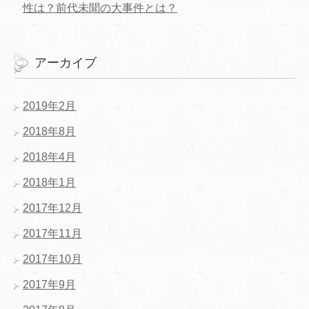
性は？前代未聞の大事件とは？
アーカイブ
2019年2月
2018年8月
2018年4月
2018年1月
2017年12月
2017年11月
2017年10月
2017年9月