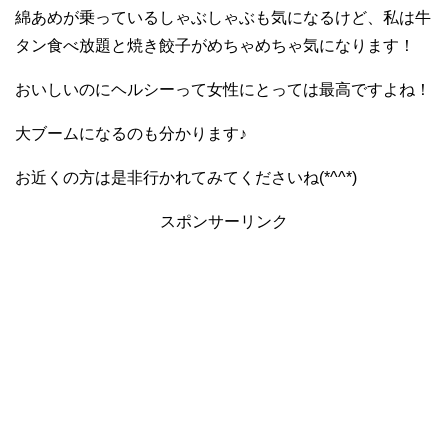
綿あめが乗っているしゃぶしゃぶも気になるけど、私は牛
タン食べ放題と焼き餃子がめちゃめちゃ気になります！
おいしいのにヘルシーって女性にとっては最高ですよね！
大ブームになるのも分かります♪
お近くの方は是非行かれてみてくださいね(*^^*)
スポンサーリンク