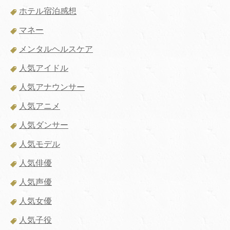
ホテル宿泊感想
マネー
メンタルヘルスケア
人気アイドル
人気アナウンサー
人気アニメ
人気ダンサー
人気モデル
人気俳優
人気声優
人気女優
人気子役