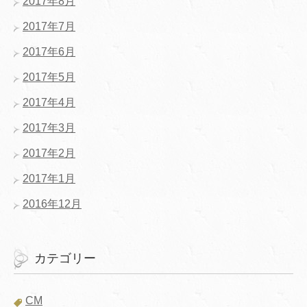
2017年8月
2017年7月
2017年6月
2017年5月
2017年4月
2017年3月
2017年2月
2017年1月
2016年12月
カテゴリー
CM