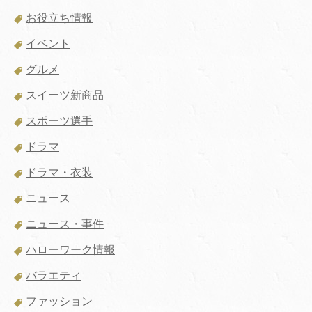
お役立ち情報
イベント
グルメ
スイーツ新商品
スポーツ選手
ドラマ
ドラマ・衣装
ニュース
ニュース・事件
ハローワーク情報
バラエティ
ファッション