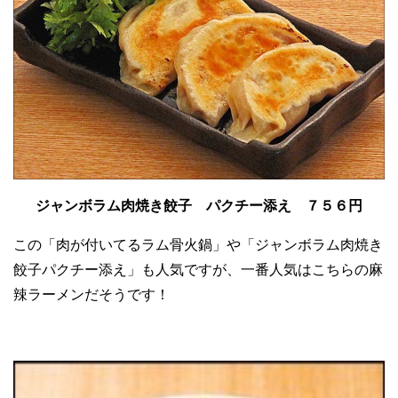
ジャンボラム肉焼き餃子 パクチー添え ７５６円
この「肉が付いてるラム骨火鍋」や「ジャンボラム肉焼き
餃子パクチー添え」も人気ですが、一番人気はこちらの麻
辣ラーメンだそうです！