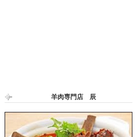
羊肉専門店 辰