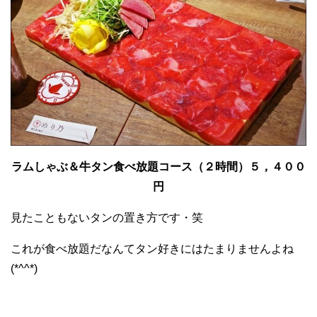
ラムしゃぶ＆牛タン食べ放題コース（２時間）５，４００
円
見たこともないタンの置き方です・笑
これが食べ放題だなんてタン好きにはたまりませんよね
(*^^*)