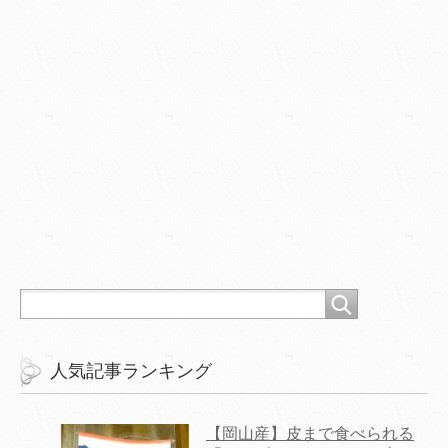
人気記事ランキング
【岡山産】皮まで食べられる