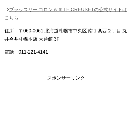
⇒
ブラッスリー コロン with LE CREUSETの公式サイトは
こちら
住所 〒060-0061 北海道札幌市中央区 南１条西２丁目 丸
井今井札幌本店 大通館 3F
電話 011-221-4141
スポンサーリンク