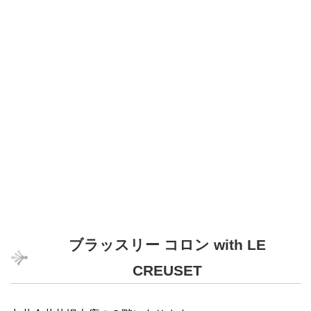
ブラッスリー コロン with LE
CREUSET