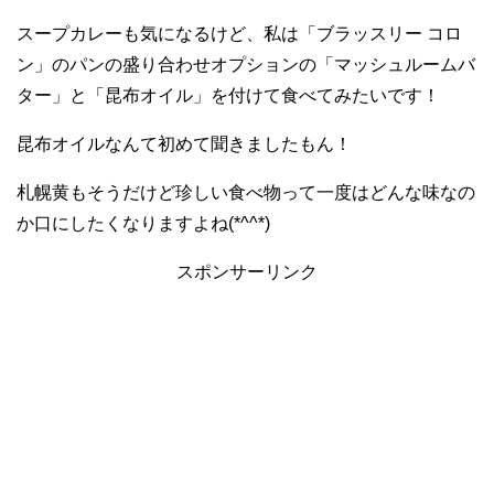
スープカレーも気になるけど、私は「ブラッスリー コロ
ン」のパンの盛り合わせオプションの「マッシュルームバ
ター」と「昆布オイル」を付けて食べてみたいです！
昆布オイルなんて初めて聞きましたもん！
札幌黄もそうだけど珍しい食べ物って一度はどんな味なの
か口にしたくなりますよね(*^^*)
スポンサーリンク