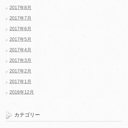
2017年8月
2017年7月
2017年6月
2017年5月
2017年4月
2017年3月
2017年2月
2017年1月
2016年12月
カテゴリー