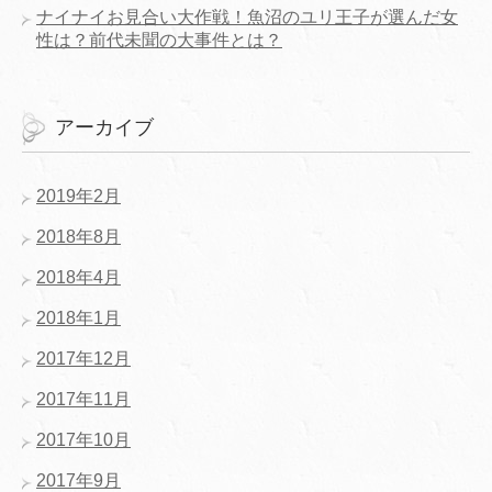
ナイナイお見合い大作戦！魚沼のユリ王子が選んだ女
性は？前代未聞の大事件とは？
アーカイブ
2019年2月
2018年8月
2018年4月
2018年1月
2017年12月
2017年11月
2017年10月
2017年9月