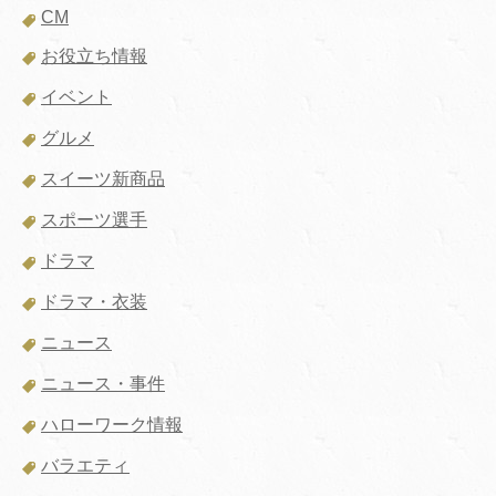
CM
お役立ち情報
イベント
グルメ
スイーツ新商品
スポーツ選手
ドラマ
ドラマ・衣装
ニュース
ニュース・事件
ハローワーク情報
バラエティ