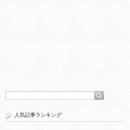
人気記事ランキング