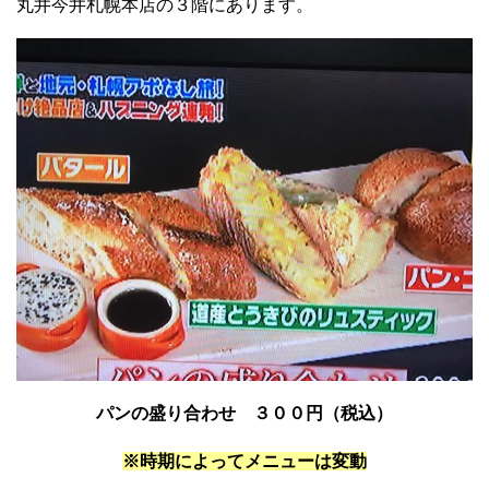
丸井今井札幌本店の３階にあります。
パンの盛り合わせ ３００円（税込）
※時期によってメニューは変動