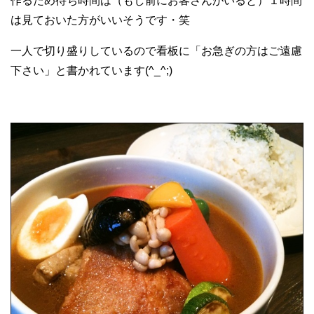
作るため待ち時間は（もし前にお客さんがいると）１時間
は見ておいた方がいいそうです・笑
一人で切り盛りしているので看板に「お急ぎの方はご遠慮
下さい」と書かれています(^_^;)