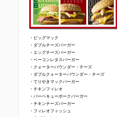
・ビッグマック
・ダブルチーズバーガー
・エッグチーズバーガー
・ベーコンレタスバーガー
・クォーターパウンダー・チーズ
・ダブルクォーターパウンダー・チーズ
・てりやきマックバーガー
・チキンフィレオ
・バーベキューポークバーガー
・チキンチーズバーガー
・フィレオフィッシュ