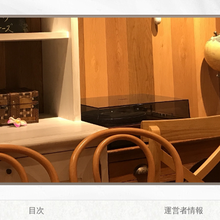
目次
運営者情報