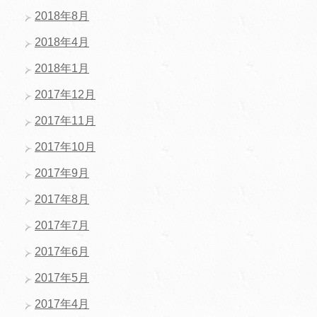
2018年8月
2018年4月
2018年1月
2017年12月
2017年11月
2017年10月
2017年9月
2017年8月
2017年7月
2017年6月
2017年5月
2017年4月