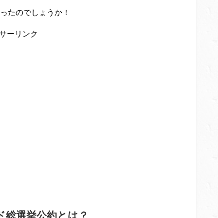
ったのでしょうか！
サーリンク
ド総選挙公約とは？