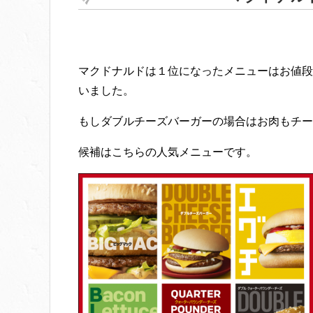
マクドナルドは１位になったメニューはお値段
いました。
もしダブルチーズバーガーの場合はお肉もチー
候補はこちらの人気メニューです。