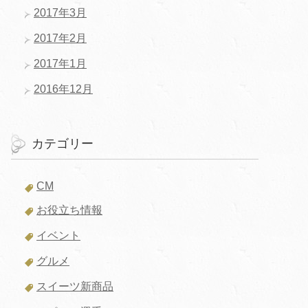
2017年3月
2017年2月
2017年1月
2016年12月
カテゴリー
CM
お役立ち情報
イベント
グルメ
スイーツ新商品