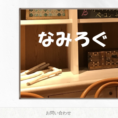
お問い合わせ