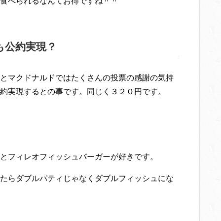
食べられるなんてお得ですね＾＾
も公約実現？
とマクドナルドではたくさんの投票の感謝の気持
約実現するとの事です。同じく３２０円です。
とフィレオフィッシュバーガーが好きです。
たらダブルパティじゃなくダブルフィッシュにな