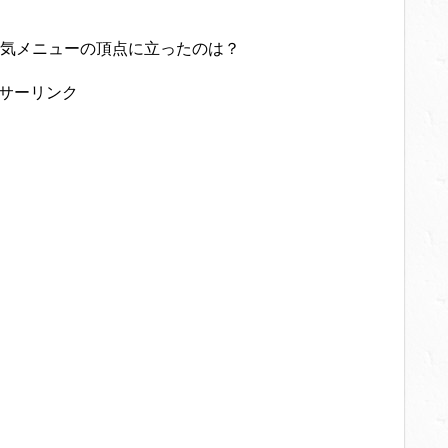
気メニューの頂点に立ったのは？
サーリンク