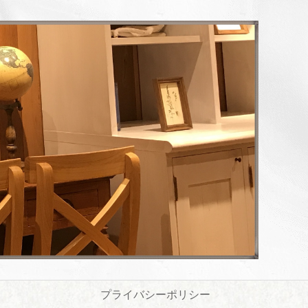
プライバシーポリシー