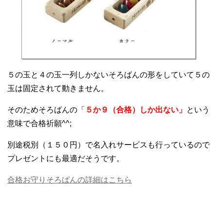
５の玉と４の玉一列しかないそろばんの形をしていて５の
玉は固定されて動きません。
そのためそろばんの「
５か９（合格）しか出ない」
という
意味で合格祈願^^;
別途税別（１５０円）で名入れサービスも行っているので
プレゼントにも最適だそうです。
合格お守りそろばんの詳細はこちら