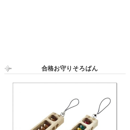
合格お守りそろばん