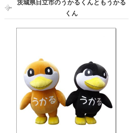
茨城県日立市のうかるくんともうかる
くん