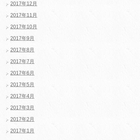
2017年12月
2017年11月
2017年10月
2017年9月
2017年8月
2017年7月
2017年6月
2017年5月
2017年4月
2017年3月
2017年2月
2017年1月