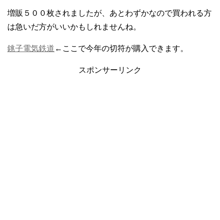
増販５００枚されましたが、あとわずかなので買われる方
は急いだ方がいいかもしれませんね。
銚子電気鉄道
←ここで今年の切符が購入できます。
スポンサーリンク