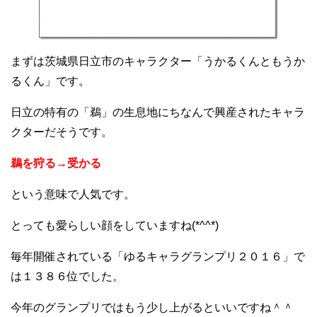
まずは茨城県日立市のキャラクター「うかるくんともうか
るくん」です。
日立の特有の「鵜」の生息地にちなんで興産されたキャラ
クターだそうです。
鵜を狩る→受かる
という意味で人気です。
とっても愛らしい顔をしていますね(*^^*)
毎年開催されている「ゆるキャラグランプリ２０１６」で
は１３８６位でした。
今年のグランプリではもう少し上がるといいですね＾＾