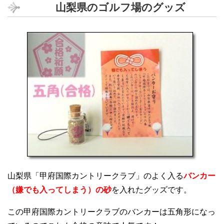
山梨県のゴルフ場のグッズ
山梨県「甲府国際カントリークラブ」のよく入る
バンカー
（嫌でも入ってしまう）の砂
を入れたグッズです。
この甲府国際カントリークラブのバンカーは五角形になっ