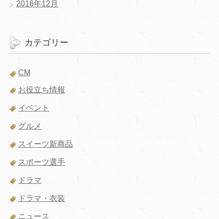
2016年12月
カテゴリー
CM
お役立ち情報
イベント
グルメ
スイーツ新商品
スポーツ選手
ドラマ
ドラマ・衣装
ニュース