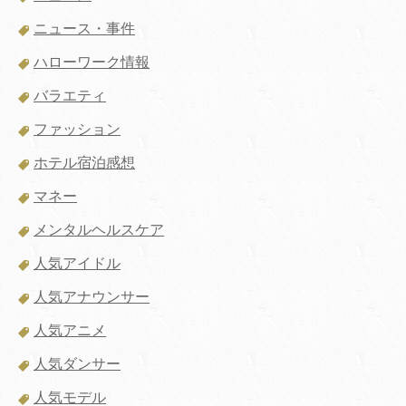
ニュース・事件
ハローワーク情報
バラエティ
ファッション
ホテル宿泊感想
マネー
メンタルヘルスケア
人気アイドル
人気アナウンサー
人気アニメ
人気ダンサー
人気モデル