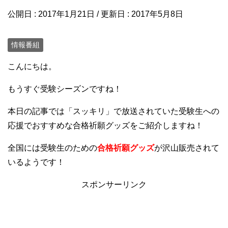
公開日 :
2017年1月21日
/ 更新日 :
2017年5月8日
情報番組
こんにちは。
もうすぐ受験シーズンですね！
本日の記事では「スッキリ」で放送されていた受験生への
応援でおすすめな合格祈願グッズをご紹介しますね！
全国には受験生のための
合格祈願グッズ
が沢山販売されて
いるようです！
スポンサーリンク