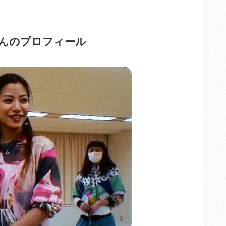
んのプロフィール