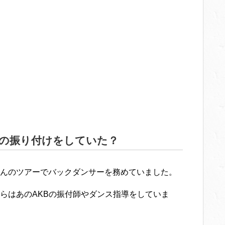
の振り付けをしていた？
んのツアーでバックダンサーを務めていました。
らはあのAKBの振付師やダンス指導をしていま