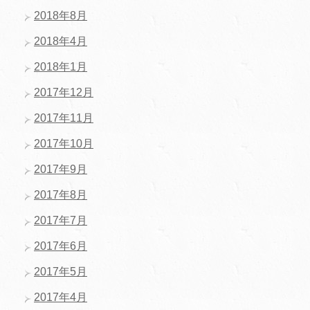
2018年8月
2018年4月
2018年1月
2017年12月
2017年11月
2017年10月
2017年9月
2017年8月
2017年7月
2017年6月
2017年5月
2017年4月