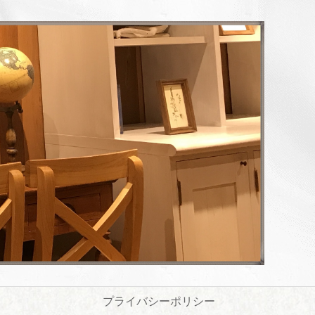
プライバシーポリシー