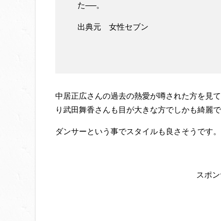
た──。
出典元 女性セブン
中居正広さんの過去の熱愛が噂された方を見て
り武田舞香さんも目が大きな方でしかも綺麗で
ダンサーという事でスタイルも良さそうです。
スポン