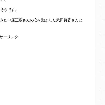
そうです。
きた中居正広さんの心を動かした武田舞香さんと
サーリンク