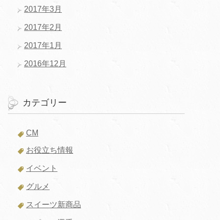
2017年3月
2017年2月
2017年1月
2016年12月
カテゴリー
CM
お役立ち情報
イベント
グルメ
スイーツ新商品