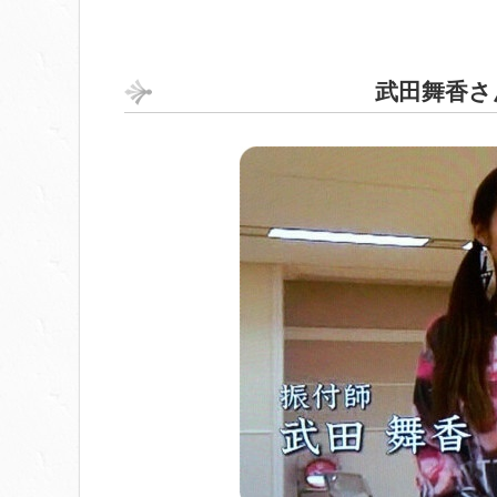
武田舞香さ