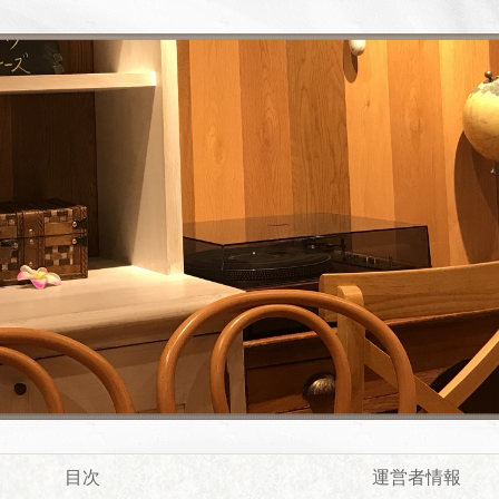
目次
運営者情報