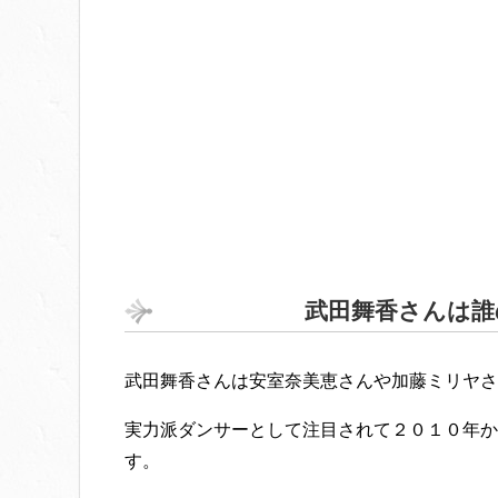
武田舞香さんは誰
武田舞香さんは安室奈美恵さんや加藤ミリヤさ
実力派ダンサーとして注目されて２０１０年か
す。