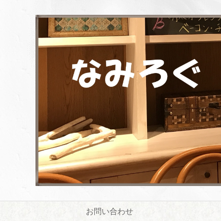
お問い合わせ