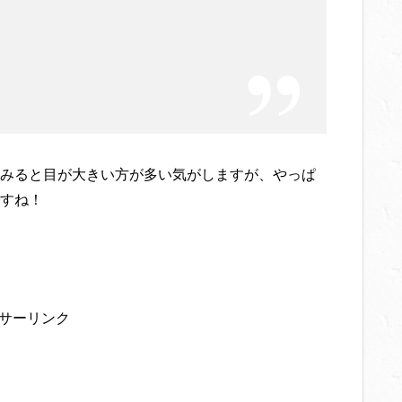
みると目が大きい方が多い気がしますが、やっぱ
すね！
サーリンク