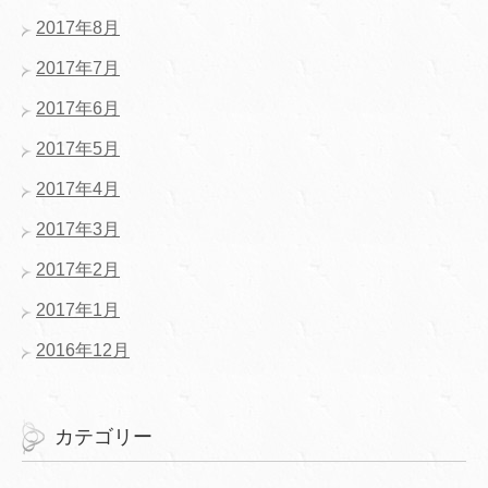
2017年8月
2017年7月
2017年6月
2017年5月
2017年4月
2017年3月
2017年2月
2017年1月
2016年12月
カテゴリー