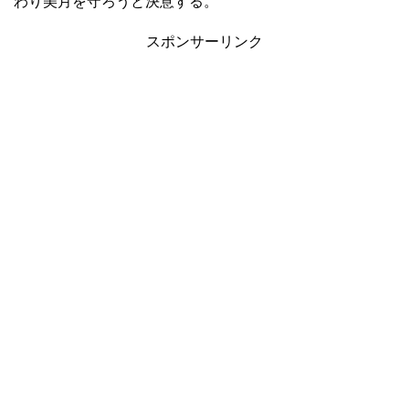
わり美月を守ろうと決意する。
スポンサーリンク