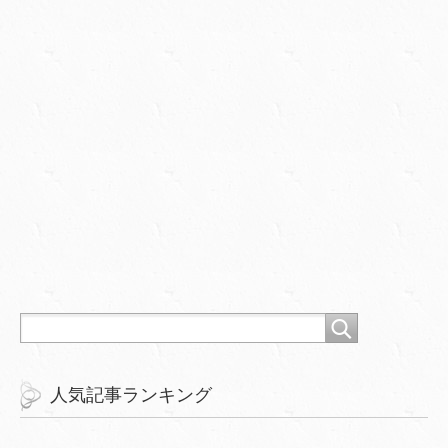
人気記事ランキング