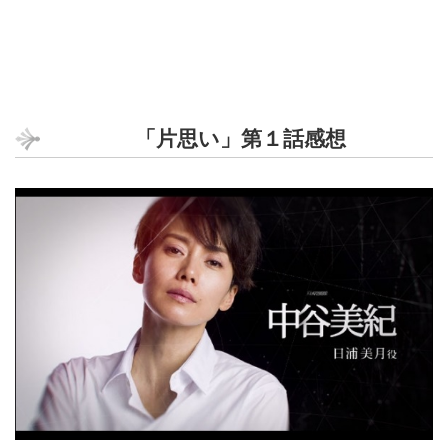
「片思い」第１話感想