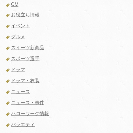
CM
お役立ち情報
イベント
グルメ
スイーツ新商品
スポーツ選手
ドラマ
ドラマ・衣装
ニュース
ニュース・事件
ハローワーク情報
バラエティ