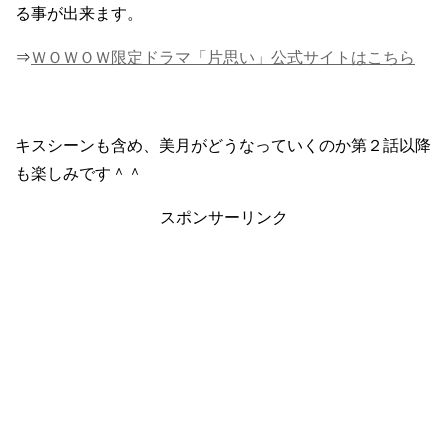
る事が出来ます。
⇒
ＷＯＷＯＷ限定ドラマ「片思い」公式サイトはこちら
キスシーンも含め、美月がどうなっていくのか第２話以降
も楽しみです＾＾
スポンサーリンク