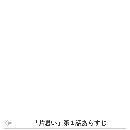
「片思い」第１話あらすじ