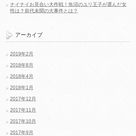
ナイナイお見合い大作戦！魚沼のユリ王子が選んだ女
性は？前代未聞の大事件とは？
アーカイブ
2019年2月
2018年8月
2018年4月
2018年1月
2017年12月
2017年11月
2017年10月
2017年9月