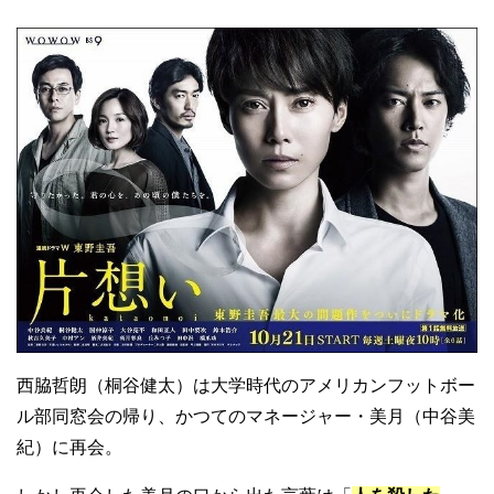
西脇哲朗（桐谷健太）は大学時代のアメリカンフットボー
ル部同窓会の帰り、かつてのマネージャー・美月（中谷美
紀）に再会。