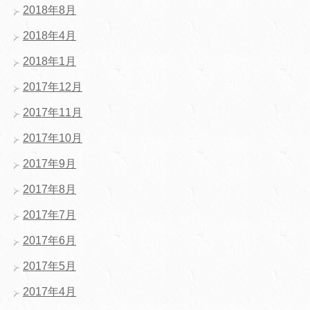
2018年8月
2018年4月
2018年1月
2017年12月
2017年11月
2017年10月
2017年9月
2017年8月
2017年7月
2017年6月
2017年5月
2017年4月