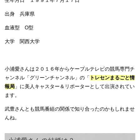
生年月日 １９９１年７月１７日
出身 兵庫県
血液型 O型
大学 関西大学
小浦愛さんは２０１６年からケーブルテレビの競馬専門チ
ャンネル「グリーンチャンネル」の「
トレセンまるごと情
報局
」に美人キャスター＆リポーターとして出演されてい
ます。
武豊さんとも競馬番組の関係で知り合ったのかもしれませ
んね。