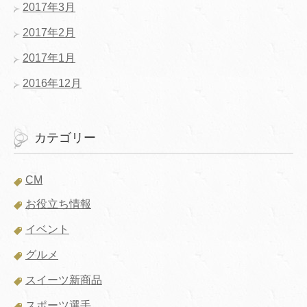
2017年3月
2017年2月
2017年1月
2016年12月
カテゴリー
CM
お役立ち情報
イベント
グルメ
スイーツ新商品
スポーツ選手