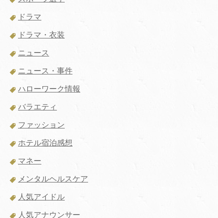
ドラマ
ドラマ・衣装
ニュース
ニュース・事件
ハローワーク情報
バラエティ
ファッション
ホテル宿泊感想
マネー
メンタルヘルスケア
人気アイドル
人気アナウンサー