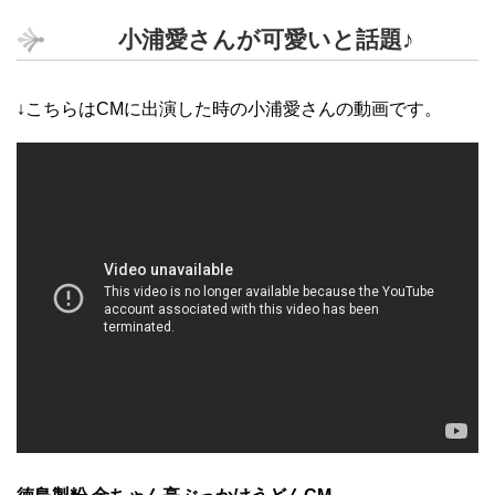
小浦愛さんが可愛いと話題♪
↓こちらはCMに出演した時の小浦愛さんの動画です。