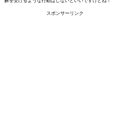
解を受けるような行動はしないといいですけどね！
スポンサーリンク