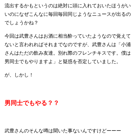
流出するかもというのは絶対に頭に入れておいたほうがい
いのになぜこんなに毎回毎回同じようなニュースが出るの
でしょうかね？
今回は武豊さんはお酒に相当酔っていたようなので覚えて
ないと言われればそれまでなのですが、武豊さんは「小浦
さんはただの飲み友達。別れ際のフレンチキスです。僕は
男同士でもやりますよ」と疑惑を否定していました。
が、しかし！
男同士でもやる？？
武豊さんのそんな噂は聞いた事ないんですけどーーー