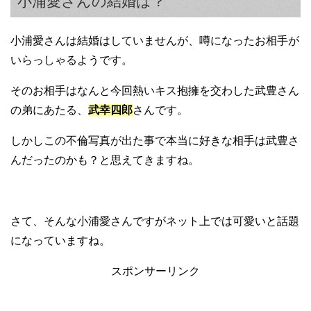
小浦愛さんの結婚は？
小浦愛さんは結婚はしていませんが、噂になったお相手が
いらっしゃるようです。
そのお相手はなんと今回熱いキス抱擁を交わした武豊さん
の弟にあたる、
武幸四郎
さんです。
しかしこの不倫写真が出た事で本当に好きな相手は武豊さ
んだったのかも？と思えてきますね。
さて、そんな小浦愛さんですがネット上では可愛いと話題
になっていますね。
スポンサーリンク