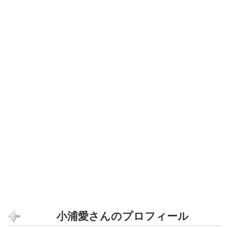
小浦愛さんのプロフィール