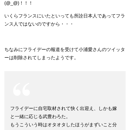
(@_@)！！！
いくらフランスにいたといっても所詮日本人であってフラ
ンス人ではないのですから・・・
ちなみにフライデーの報道を受けて小浦愛さんのツイッタ
ーは削除されてしまったようです。
フライデーに自宅取材されて快く出迎え、しかも嫁
と一緒に応じる武豊わろた。
もうこういう時はオタオタしたほうがまずいこと分